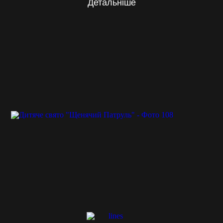
Детальніше