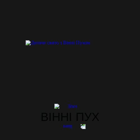
ВІННІ ПУХ