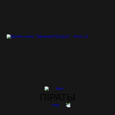
ПІРАТЫ