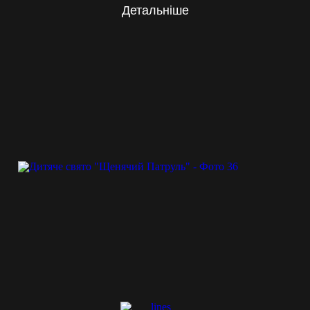
Детальніше