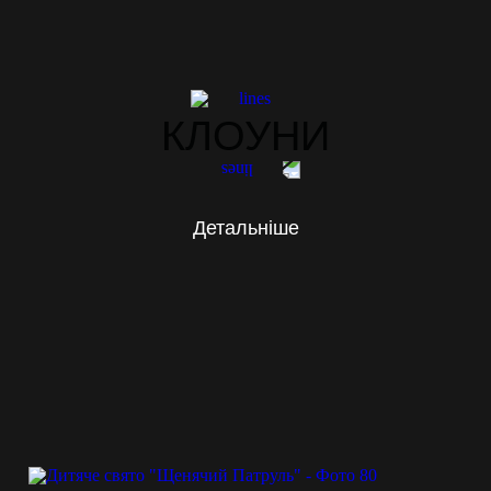
КЛОУНИ
Детальніше