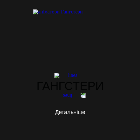
ГАНГСТЕРИ
Детальніше