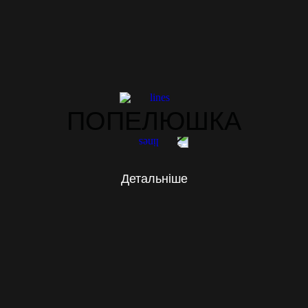
ПОПЕЛЮШКА
Детальніше