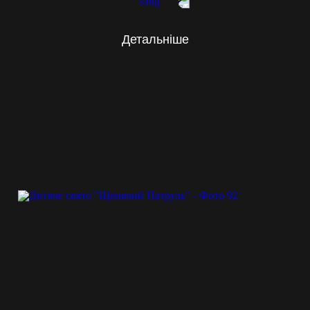
Детальніше