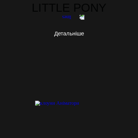
LITTLE PONY
Детальніше