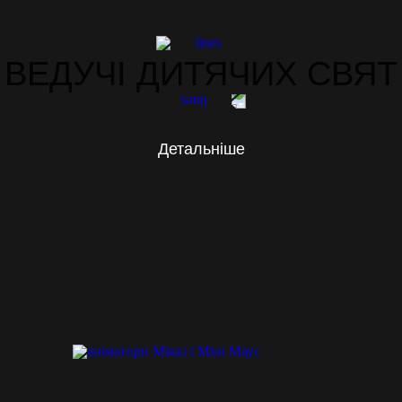
ВЕДУЧІ ДИТЯЧИХ СВЯТ
Детальніше