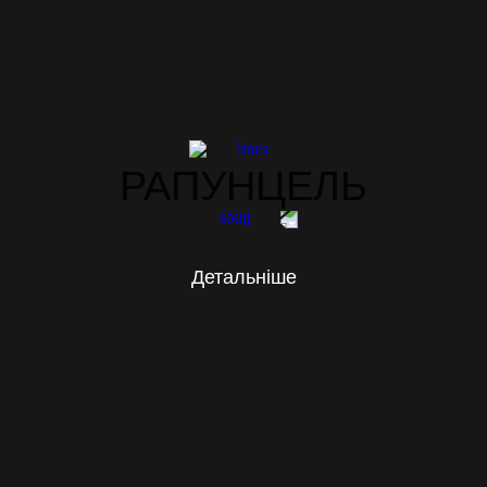
РАПУНЦЕЛЬ
Детальніше