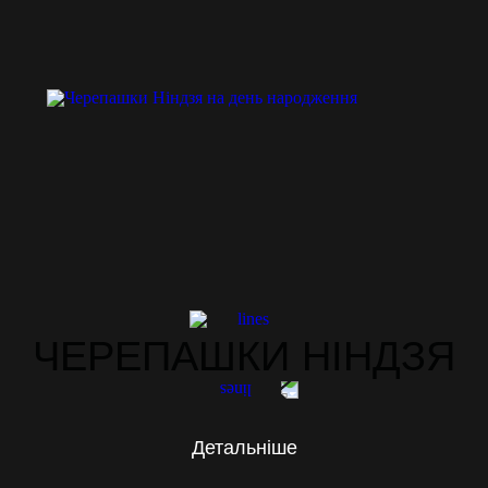
ЧЕРЕПАШКИ НІНДЗЯ
Детальніше