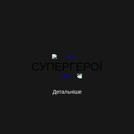
СУПЕРГЕРОЇ
Детальніше