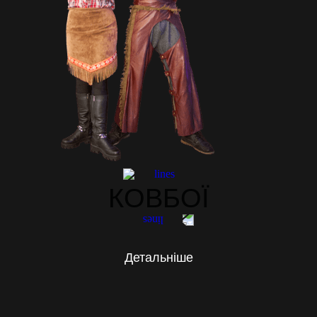
КОВБОЇ
Детальніше