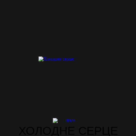
ХОЛОДНЕ СЕРЦЕ