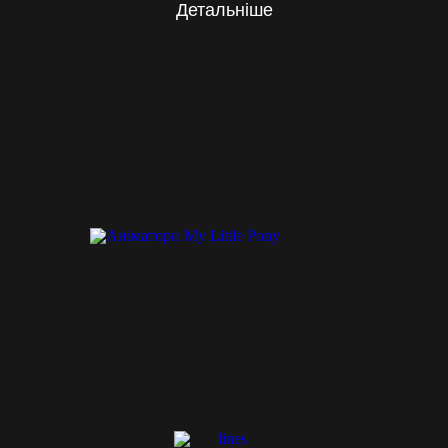
Детальніше