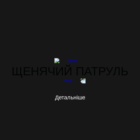
ЩЕНЯЧИЙ ПАТРУЛЬ
Детальніше