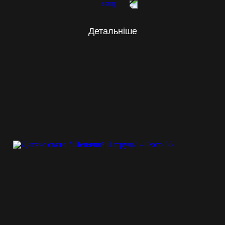
Детальніше