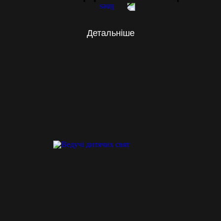
Детальніше