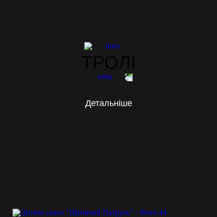
ТРОЛІ
Детальніше