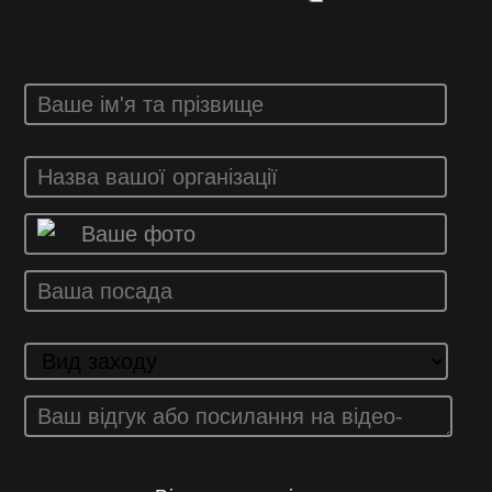
Ваше фото