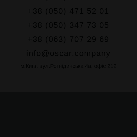
+38 (050) 471 52 01
+38 (050) 347 73 05
+38 (063) 707 29 69
info@oscar.company
м.Київ, вул.Рогнідинська 4а, офіс 212