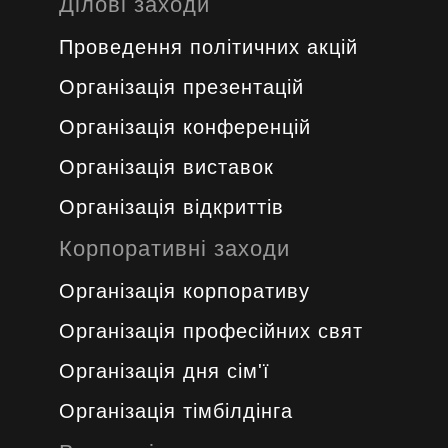
Ділові заходи
Проведення політичних акцій
Oрганізація презентацій
Організація конференцій
Організація виставок
Організація відкриттів
Корпоративні заходи
Організація корпоративу
Організація професійних свят
Організація дня сім'ї
Організація тімбілдінга