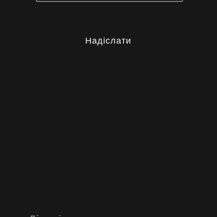
Надіслати