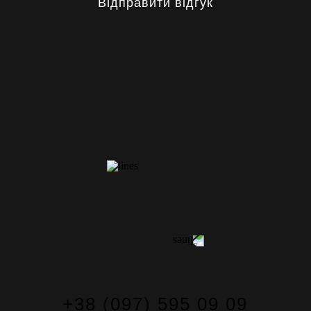
Відправити відгук
КОНТАКТИ
+38 (097) 595 09 09