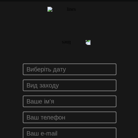
ЗАМОВИТИ