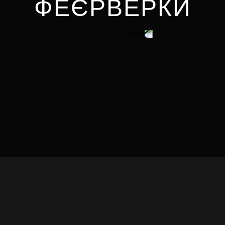
ФЕЄРВЕРКИ