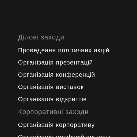
Ділові заходи
Проведення політичних акцій
Oрганізація презентацій
Організація конференцій
Організація виставок
Організація відкриттів
Корпоративні заходи
Організація корпоративу