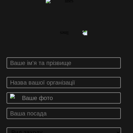
ВАШ ВІДГУК
Ваше фото