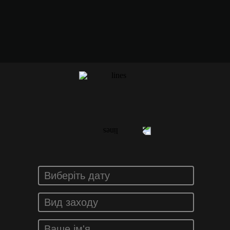
ЗАМОВИТИ