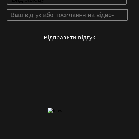
Відправити відгук
КОНТАКТИ