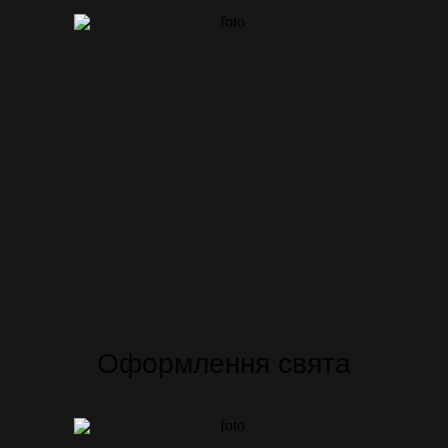
Оформлення свята