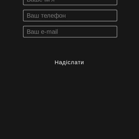
Надіслати