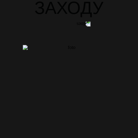
ЗАХОДУ