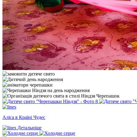
Аліса в Країні Чудес
Детальніше