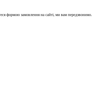
йтеся формою замовлення на сайті, ми вам передзвонимо.