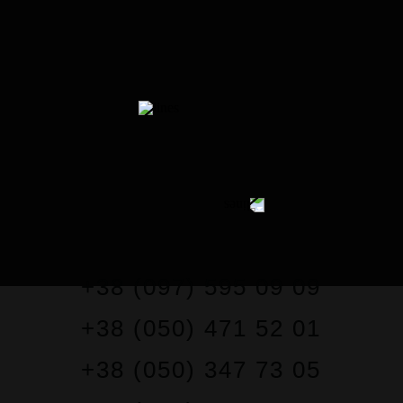
КОНТАКТЫ
+38 (097) 595 09 09
+38 (050) 471 52 01
+38 (050) 347 73 05