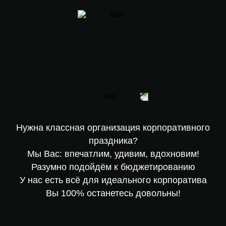
КОРПОРАТИВНЫЕ
МЕРОПРИЯТИЯ
Нужна классная организация корпоративного
праздника?
Мы Вас: впечатлим, удивим, вдохновим!
Разумно подойдём к бюджетированию
У нас есть всё для идеального корпоратива
Вы 100% останетесь довольны!