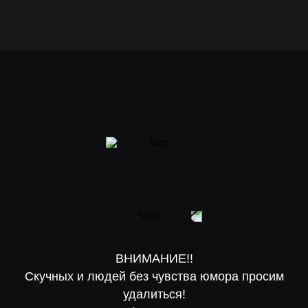
РОЗЫГРЫШИ
ВНИМАНИЕ!!
Скучных и людей без чувства юмора просим
удалиться!