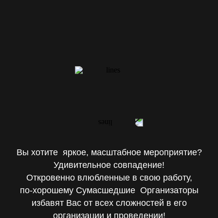
МАССОВЫЕ МЕРОПРИЯТИЯ
Вы хотите яркое, масштабное мероприятие?
Удивительное совпадение!
Откровенно влюбленные в свою работу,
по-хорошему Сумасшедшие Организаторы
избавят Вас от всех сложностей в его
организации и проведении!