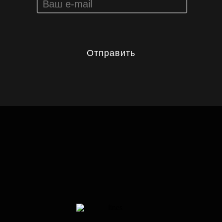
Отправить