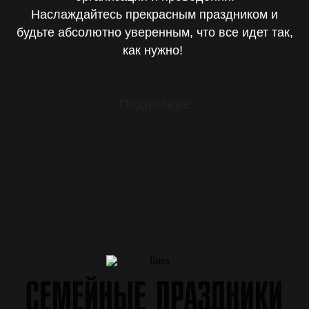
Наслаждайтесь прекрасным праздником и
будьте абсолютно уверенным, что все идет так,
как нужно!
Подробнее
СЕМЕЙНЫЕ ПРАЗДНИКИ