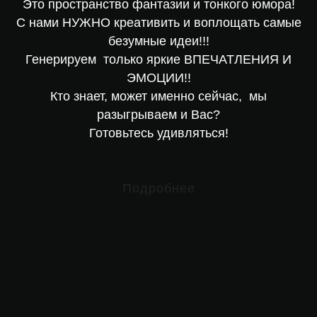
Это пространство фантазии и тонкого юмора!
С нами НУЖНО креативить и воплощать самые
безумные идеи!!!
Генерируем только яркие ВПЕЧАТЛЕНИЯ И
ЭМОЦИИ!!
Кто знает, может именно сейчас, мы
разыгрываем и Вас?
Готовьтесь удивляться!
Подробнее