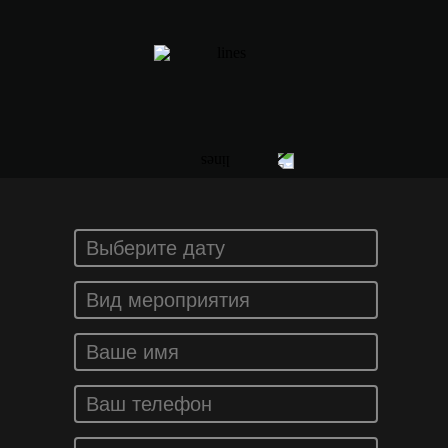
ЗАКАЗАТЬ