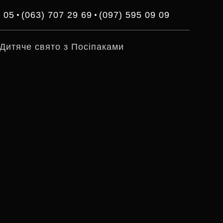
3 05
(063) 707 29 69
(097) 595 09 09
Дитяче свято з Посіпаками