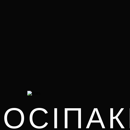
ПОСІПАК