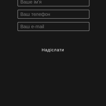
Надіслати