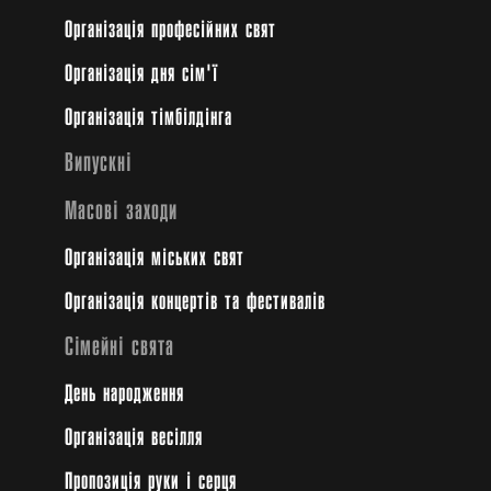
Організація професійних свят
Організація дня сім'ї
Організація тімбілдінга
Випускні
Масові заходи
Організація міських свят
Організація концертів та фестивалів
Сімейні свята
День народження
Організація весілля
Пропозиція руки і серця