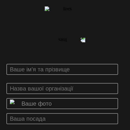
ВАШ ВІДГУК
Ваше фото