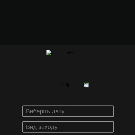
ЗАМОВИТИ