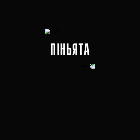
ПІНЬЯТА