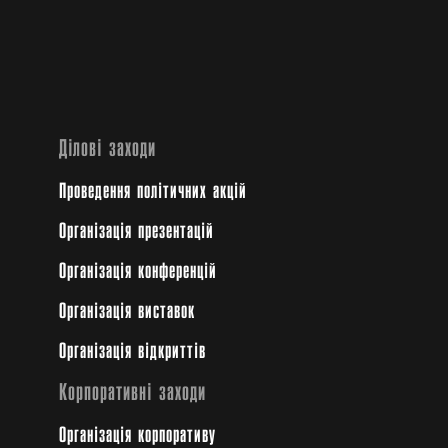
Ділові заходи
Проведення політичних акцій
Oрганізація презентацій
Організація конференцій
Організація виставок
Організація відкриттів
Корпоративні заходи
Організація корпоративу