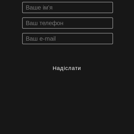
Надіслати