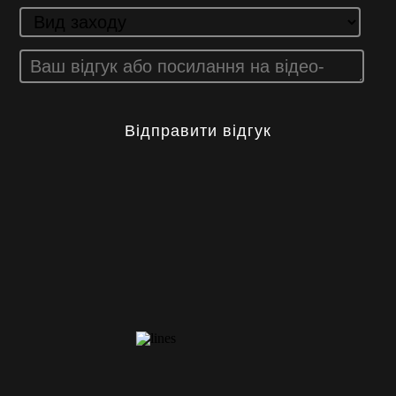
Відправити відгук
КОНТАКТИ