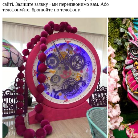
сайті. Залиште заявку - ми передзвонимо вам. Або
телефонуйте, бронюйте по телефону.