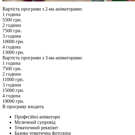
Вартість програми з 2-ма аніматорами:
1 година
5500 грн.
2 години
7500 грн.
3 години
10000 грн.
4 година
13000 грн.
Вартість програми з 3-ма аніматорами:
1 година
7500 грн.
2 години
11000 грн.
3 години
15000 грн.
4 година
19000 грн.
В програму входить
Професійні аніматори
Музичний супровід
Тематичний реквізит
Базова тематична фотозона