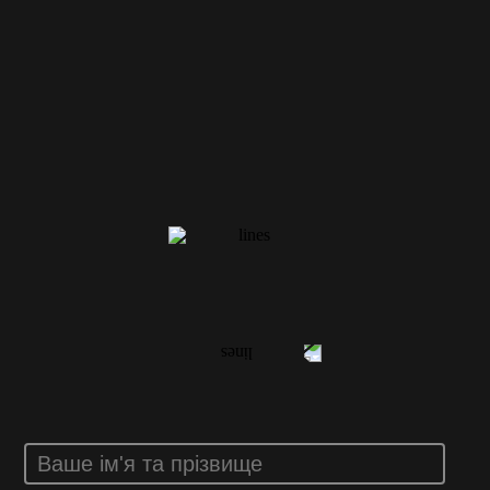
ВАШ ВІДГУК