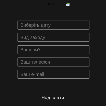
Надіслати