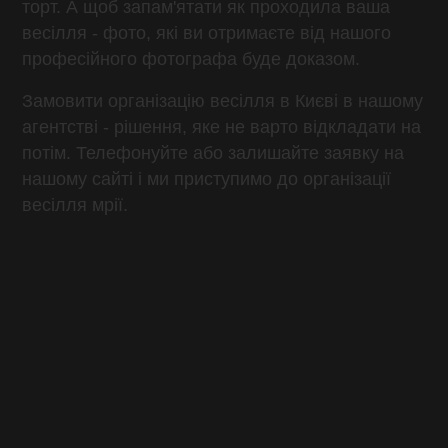
торт. А щоб запам'ятати як проходила ваша
весілля - фото, які ви отримаєте від нашого
професійного фотографа буде доказом.
Замовити організацію весілля в Києві в нашому
агентстві - рішення, яке не варто відкладати на
потім. Телефонуйте або залишайте заявку на
нашому сайті і ми приступимо до організації
весілля мрії.