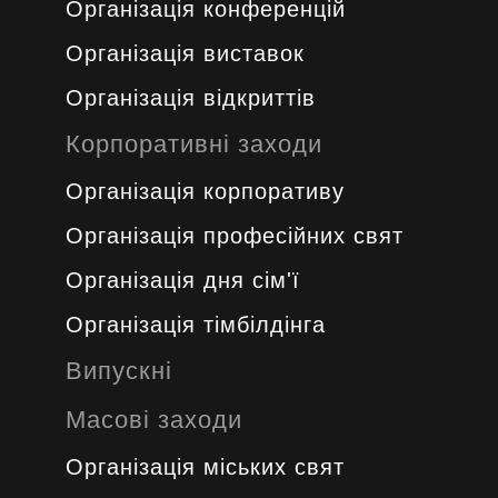
Організація конференцій
Організація виставок
Організація відкриттів
Корпоративні заходи
Організація корпоративу
Організація професійних свят
Організація дня сім'ї
Організація тімбілдінга
Випускні
Масові заходи
Організація міських свят