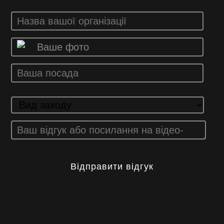
Ваше фото
Відправити відгук