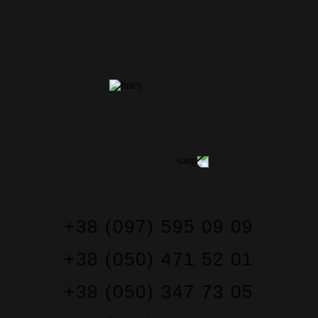
КОНТАКТИ
+38 (097) 595 09 09
+38 (050) 471 52 01
+38 (050) 347 73 05