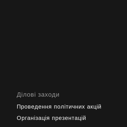
Ділові заходи
Проведення політичних акцій
Oрганізація презентацій