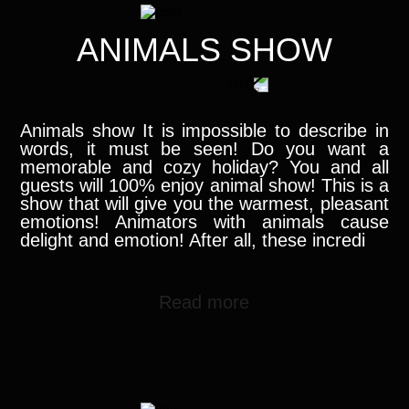
ANIMALS SHOW
Animals show It is impossible to describe in
words, it must be seen! Do you want a
memorable and cozy holiday? You and all
guests will 100% enjoy animal show! This is a
show that will give you the warmest, pleasant
emotions! Animators with animals cause
delight and emotion! After all, these incredi
Read more