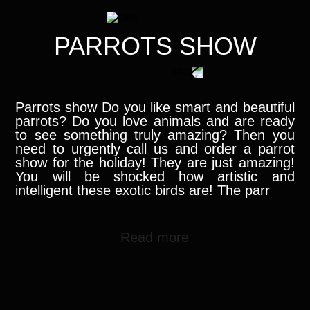
PARROTS SHOW
Parrots show Do you like smart and beautiful
parrots? Do you love animals and are ready
to see something truly amazing? Then you
need to urgently call us and order a parrot
show for the holiday! They are just amazing!
You will be shocked how artistic and
intelligent these exotic birds are! The parr
Read more