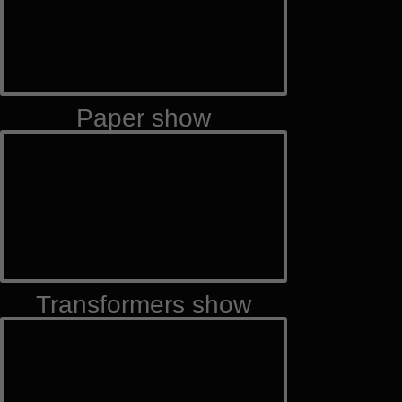
Paper show
Transformers show