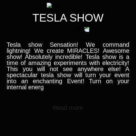
TESLA SHOW
Tesla show Sensation! We command
lightning! We create MIRACLES! Awesome
show! Absolutely incredible! Tesla show is a
time of amazing experiments with electricity!
This you will not see anywhere else! A
spectacular tesla show will turn your event
into an enchanting Event! Turn on your
internal energ
Read more