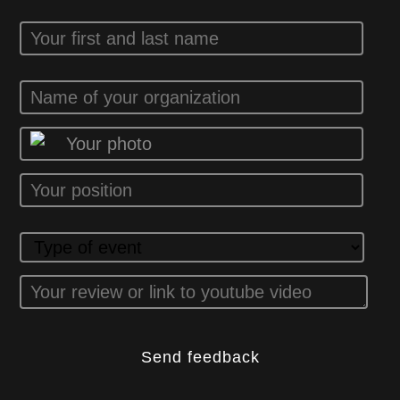
Your photo
Send feedback