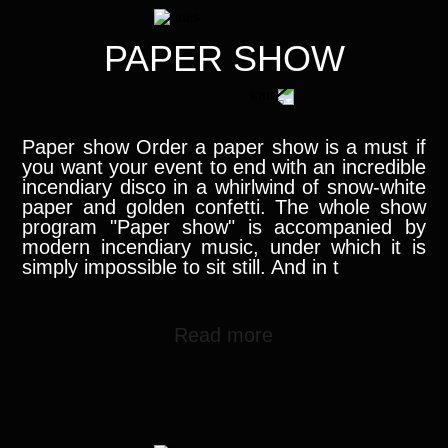
PAPER SHOW
Paper show Order a paper show is a must if
you want your event to end with an incredible
incendiary disco in a whirlwind of snow-white
paper and golden confetti. The whole show
program "Paper show" is accompanied by
modern incendiary music, under which it is
simply impossible to sit still. And in t
Read more