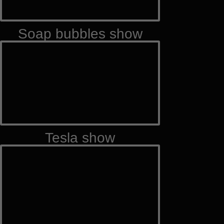
Soap bubbles show
Tesla show