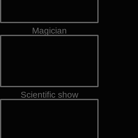
Magician
Scientific show