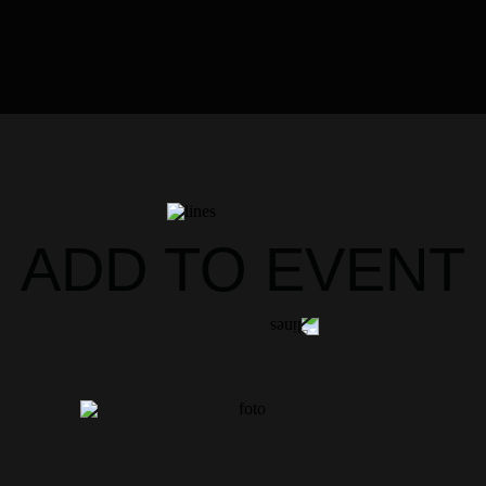
ADD TO EVENT