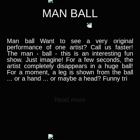
MAN BALL
Man ball Want to see a very original
performance of one artist? Call us faster!
The man - ball - this is an interesting fun
show. Just imagine! For a few seconds, the
artist completely disappears in a huge ball!
For a moment, a leg is shown from the ball
... or a hand ... or maybe a head? Funny tri
Read more