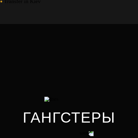
Transfer in Kiev
ГАНГСТЕРЫ