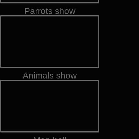
Parrots show
Animals show