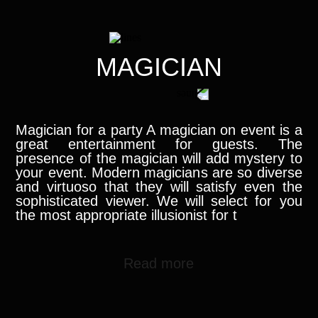
MAGICIAN
Magician for a party A magician on event is a
great entertainment for guests. The
presence of the magician will add mystery to
your event. Modern magicians are so diverse
and virtuoso that they will satisfy even the
sophisticated viewer. We will select for you
the most appropriate illusionist for t
Read more