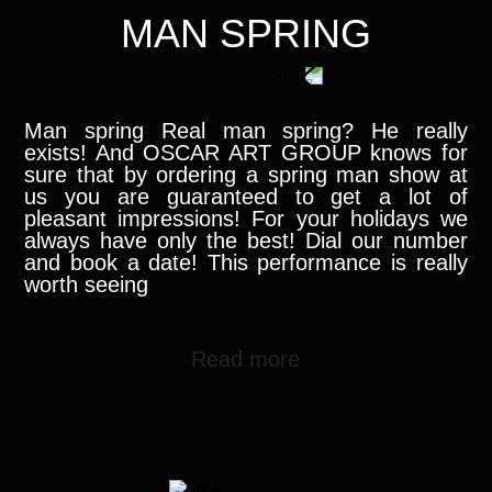
MAN SPRING
Man spring Real man spring? He really
exists! And OSCAR ART GROUP knows for
sure that by ordering a spring man show at
us you are guaranteed to get a lot of
pleasant impressions! For your holidays we
always have only the best! Dial our number
and book a date! This performance is really
worth seeing
Read more