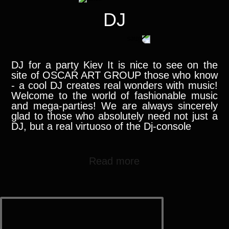
DJ
DJ for a party Kiev It is nice to see on the
site of OSCAR ART GROUP those who know
- a cool DJ creates real wonders with music!
Welcome to the world of fashionable music
and mega-parties! We are always sincerely
glad to those who absolutely need not just a
DJ, but a real virtuoso of the Dj-console
Read more