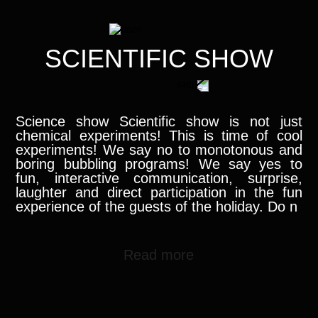
SCIENTIFIC SHOW
Science show Scientific show is not just
chemical experiments! This is time of cool
experiments! We say no to monotonous and
boring bubbling programs! We say yes to
fun, interactive communication, surprise,
laughter and direct participation in the fun
experience of the guests of the holiday. Do n
Read more