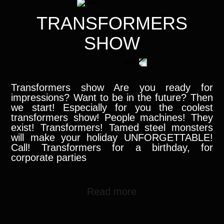
TRANSFORMERS
SHOW
Transformers show Are you ready for
impressions? Want to be in the future? Then
we start! Especially for you the coolest
transformers show! People machines! They
exist! Transformers! Tamed steel monsters
will make your holiday UNFORGETTABLE!
Call! Transformers for a birthday, for
corporate parties
Read more