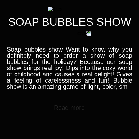
SOAP BUBBLES SHOW
Soap bubbles show Want to know why you
definitely need to order a show of soap
bubbles for the holiday? Because our soap
show brings real joy! Dips into the cozy world
of childhood and causes a real delight! Gives
a feeling of carelessness and fun! Bubble
show is an amazing game of light, color, sm
Read more