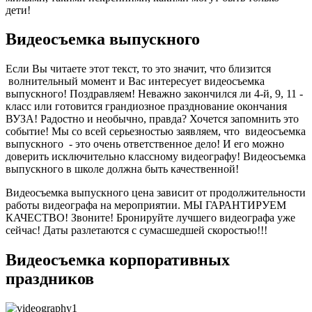
дети!
Видеосъемка выпускного
Если Вы читаете этот текст, то это значит, что близится
волнительный момент и Вас интересует видеосъемка
выпускного! Поздравляем! Неважно закончился ли 4-й, 9, 11 -
класс или готовится грандиозное празднование окончания
ВУЗА! Радостно и необычно, правда? Хочется запомнить это
событие! Мы со всей серьезностью заявляем, что видеосъемка
выпускного - это очень ответственное дело! И его можно
доверить исключительно классному видеографу! Видеосъемка
выпускного в школе должна быть качественной!
Видеосъемка выпускного цена зависит от продолжительности
работы видеографа на мероприятии. МЫ ГАРАНТИРУЕМ
КАЧЕСТВО! Звоните! Бронируйте лучшего видеографа уже
сейчас! Даты разлетаются с сумасшедшей скоростью!!!
Видеосъемка корпоративных
праздников