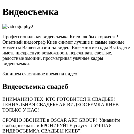
Видеосъемка
Профессиональная видеосъемка Киев любых торжеств!
Опытный видеограф Киев снимет лучшие и самые важные
моменты Вашей жизни на видео. Еще многие годы Вы будете
иметь прекрасную возможность переживать светлые,
радостные эмоции, просматривая удачные кадры
видеосъемки.
Запишем счастливое время на видео!
Видеосъемка свадеб
ВНИМАНИЮ ТЕХ, КТО ГОТОВИТСЯ К СВАДЬБЕ!
ГЕНИАЛЬНАЯ СВАДЕБНАЯ ВИДЕОСЪЕМКА КИЕВ
ТОЛЬКО У НАС!
СРОЧНО ЗВОНИТЕ в OSCAR ART GROUP! Узнавайте
свободные даты и БРОНИРУЙТЕ услугу "ЛУЧШАЯ
ВИДЕОСЪЕМКА СВАДЬБЫ КИЕВ"!