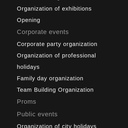
Organization of exhibitions
Opening
Corporate events
Corporate party organization
Organization of professional
holidays
Family day organization
Team Building Organization
Proms
Public events
Organization of city holidays