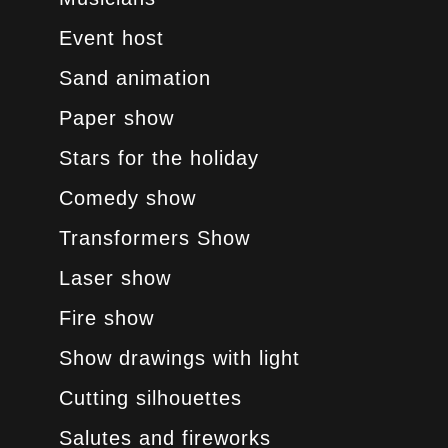
Event host
Sand animation
Paper show
Stars for the holiday
Comedy show
Transformers Show
Laser show
Fire show
Show drawings with light
Cutting silhouettes
Salutes and fireworks