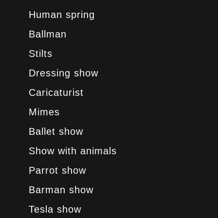
Human spring
Ballman
Stilts
Dressing show
Caricaturist
Mimes
Ballet show
Show with animals
Parrot show
Barman show
Tesla show