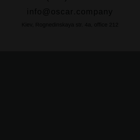
info@oscar.company
Kiev, Rognedinskaya str. 4a, office 212