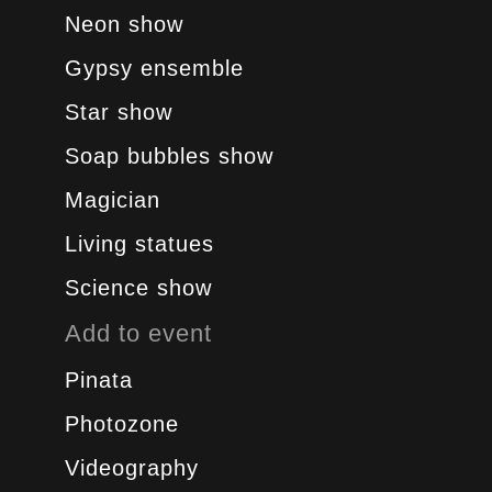
Neon show
Gypsy ensemble
Star show
Soap bubbles show
Magician
Living statues
Science show
Add to event
Pinata
Photozone
Videography