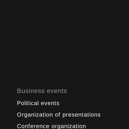
Business events
Political events
Organization of presentations
Conference organization