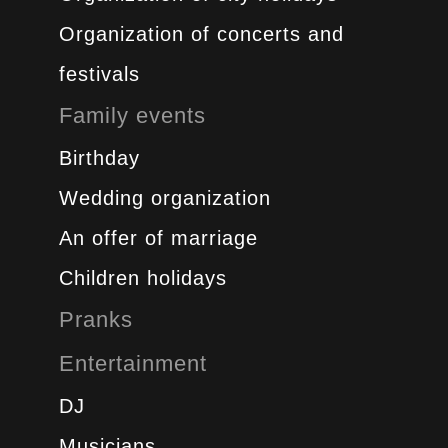
Organization of concerts and
festivals
Family events
Birthday
Wedding organization
An offer of marriage
Children holidays
Pranks
Entertainment
DJ
Musicians