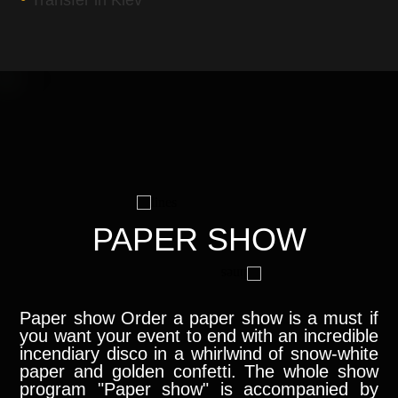
Transfer in Kiev
PAPER SHOW
Paper show Order a paper show is a must if
you want your event to end with an incredible
incendiary disco in a whirlwind of snow-white
paper and golden confetti. The whole show
program "Paper show" is accompanied by