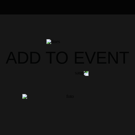
ADD TO EVENT