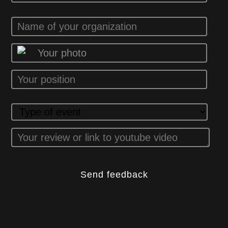
Your photo
Send feedback