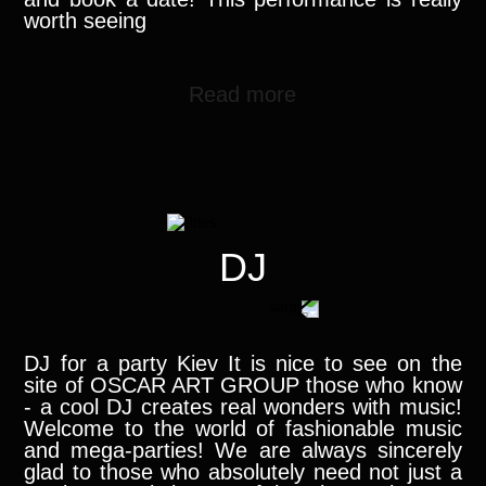
worth seeing
Read more
DJ
DJ for a party Kiev It is nice to see on the
site of OSCAR ART GROUP those who know
- a cool DJ creates real wonders with music!
Welcome to the world of fashionable music
and mega-parties! We are always sincerely
glad to those who absolutely need not just a