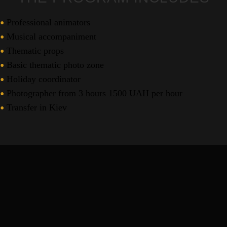
Professional animators
Musical accompaniment
Thematic props
Basic thematic photo zone
Holiday coordinator
Photographer from 3 hours 1500 UAH per hour
Transfer in Kiev