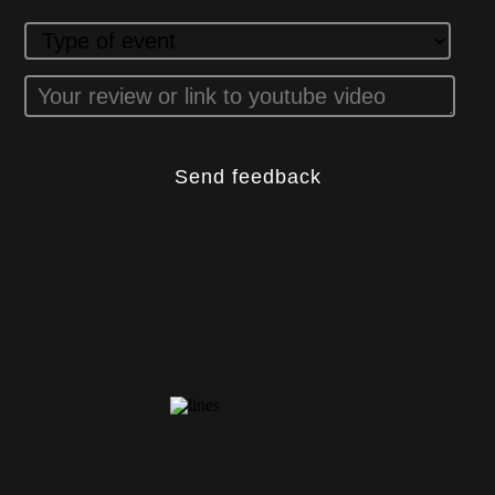
Send feedback
CONTACTS