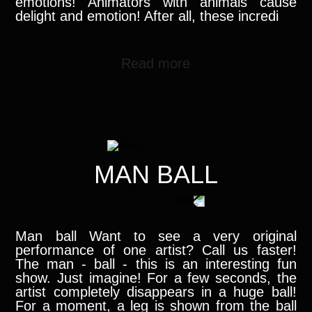
emotions! Animators with animals cause
delight and emotion! After all, these incredi
Read more
MAN BALL
Man ball Want to see a very original
performance of one artist? Call us faster!
The man - ball - this is an interesting fun
show. Just imagine! For a few seconds, the
artist completely disappears in a huge ball!
For a moment, a leg is shown from the ball