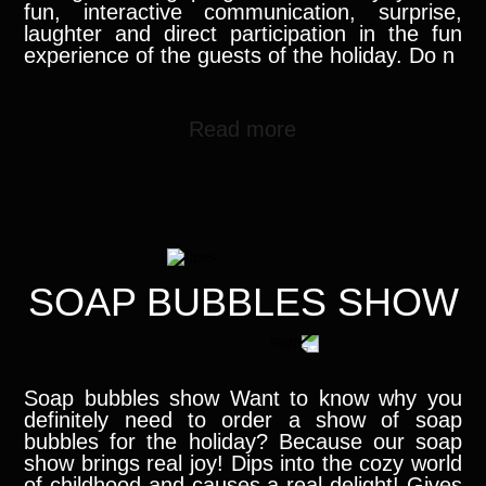
fun, interactive communication, surprise,
laughter and direct participation in the fun
experience of the guests of the holiday. Do n
Read more
SOAP BUBBLES SHOW
Soap bubbles show Want to know why you
definitely need to order a show of soap
bubbles for the holiday? Because our soap
show brings real joy! Dips into the cozy world
of childhood and causes a real delight! Gives