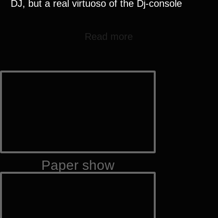
DJ, but a real virtuoso of the Dj-console
Read more
Paper show