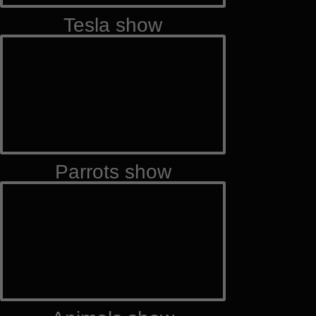
Tesla show
Parrots show