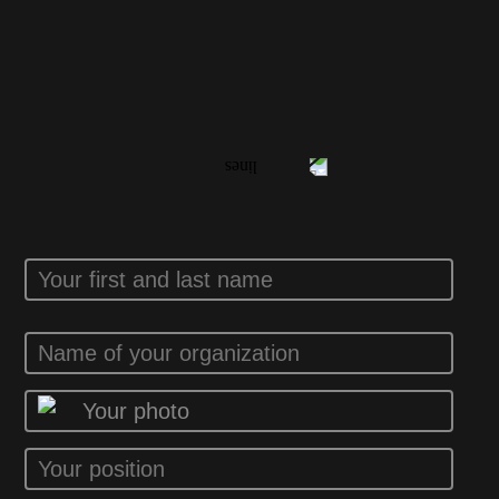
YOUR
FEEDBACK
Your photo