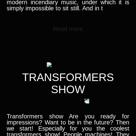
modern incendiary music, under which it is
simply impossible to sit still. And in t
Read more
TRANSFORMERS
SHOW
Transformers show Are you ready for
impressions? Want to be in the future? Then
we start! Especially for you the coolest
transformers show! People machines! They