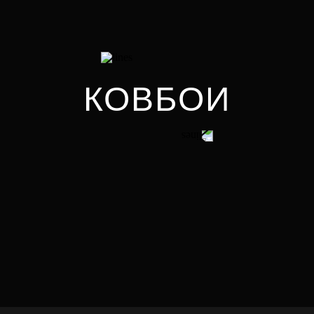
КОВБОИ