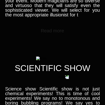
your event. Modern magicians are so diverse
and virtuoso that they will satisfy even the
sophisticated viewer. We will select for you
the most appropriate illusionist for t
Read more
SCIENTIFIC SHOW
Science show Scientific show is not just
chemical experiments! This is time of cool
experiments! We say no to monotonous and
boring bubbling programs! We say yes to