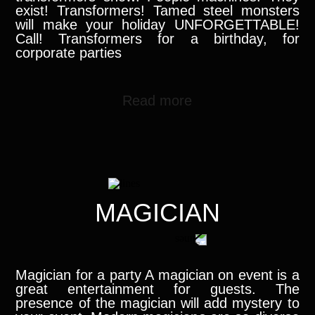
exist! Transformers! Tamed steel monsters
will make your holiday UNFORGETTABLE!
Call! Transformers for a birthday, for
corporate parties
Read more
MAGICIAN
Magician for a party A magician on event is a
great entertainment for guests. The
presence of the magician will add mystery to