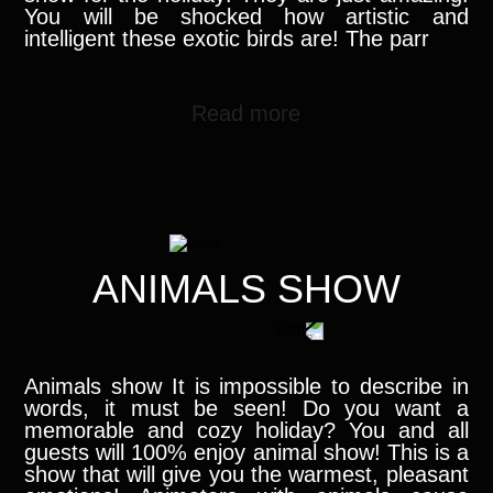
You will be shocked how artistic and
intelligent these exotic birds are! The parr
Read more
ANIMALS SHOW
Animals show It is impossible to describe in
words, it must be seen! Do you want a
memorable and cozy holiday? You and all
guests will 100% enjoy animal show! This is a
show that will give you the warmest, pleasant