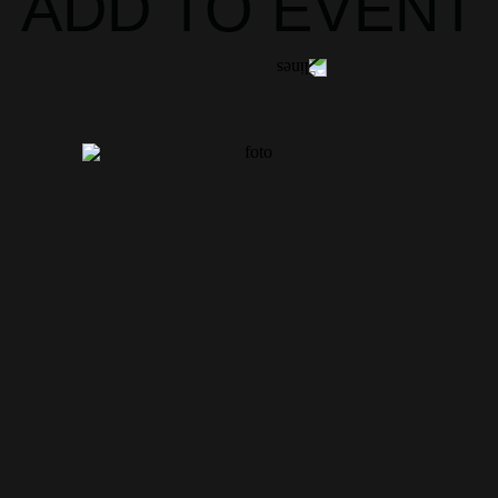
ADD TO EVENT