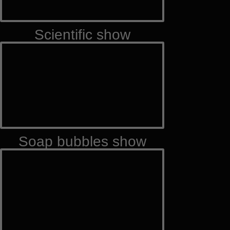
Scientific show
Soap bubbles show