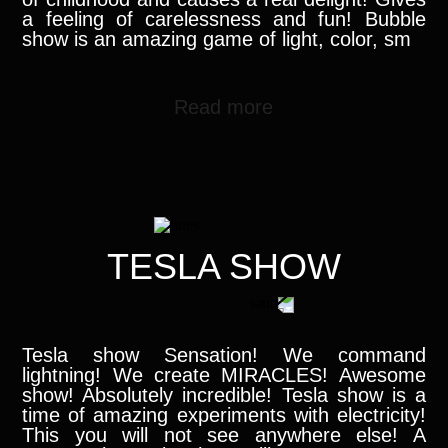
a feeling of carelessness and fun! Bubble
show is an amazing game of light, color, sm
Read more
TESLA SHOW
Tesla show Sensation! We command
lightning! We create MIRACLES! Awesome
show! Absolutely incredible! Tesla show is a
time of amazing experiments with electricity!
This you will not see anywhere else! A