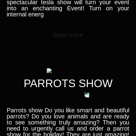
spectacular tesla show will turn your event
into an enchanting Event! Turn on your
internal energ
Read more
PARROTS SHOW
Parrots show Do you like smart and beautiful
parrots? Do you love animals and are ready
to see something truly amazing? Then you
need to urgently call us and order a parrot
show for the holiday! They are just amazing!