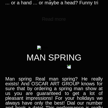
... or a hand ... or maybe a head? Funny tri
Read more
MAN SPRING
Man spring Real man spring? He really
exists! And OSCAR ART GROUP knows for
sure that by ordering a spring man show at
us you are guaranteed to get a lot of
pleasant impressions! For your holidays we
always have only the best! Dial our number
and book a date! This performance is really