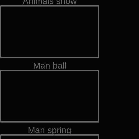
Animals show
Man ball
Man spring