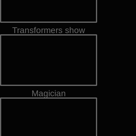
Transformers show
Magician