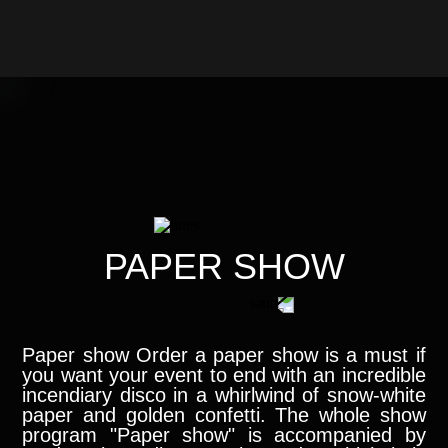
PAPER SHOW
Paper show Order a paper show is a must if
you want your event to end with an incredible
incendiary disco in a whirlwind of snow-white
paper and golden confetti. The whole show
program "Paper show" is accompanied by