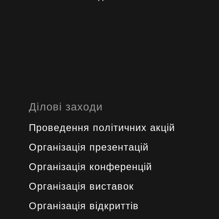
Ділові заходи
Проведення політичних акцій
Oрганізація презентацій
Організація конференцій
Організація виставок
Організація відкриттів