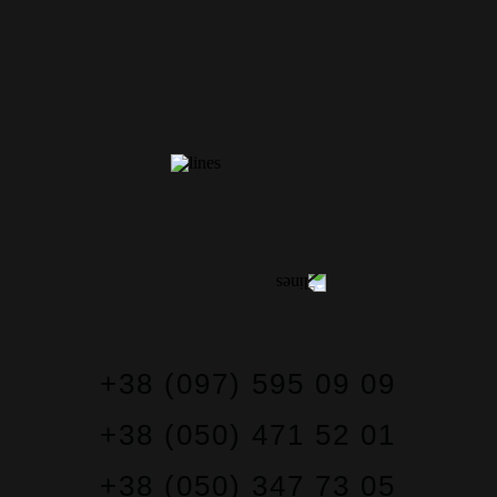
КОНТАКТИ
+38 (097) 595 09 09
+38 (050) 471 52 01
+38 (050) 347 73 05