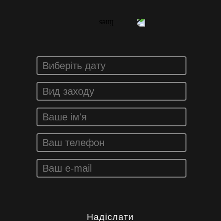
Надіслати