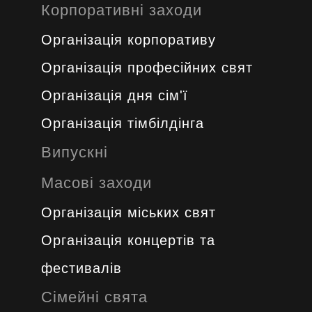
Корпоративні заходи
Організація корпоративу
Організація професійних свят
Організація дня сім'ї
Організація тімбілдінга
Випускні
Масові заходи
Організація міських свят
Організація концертів та
фестивалів
Сімейні свята