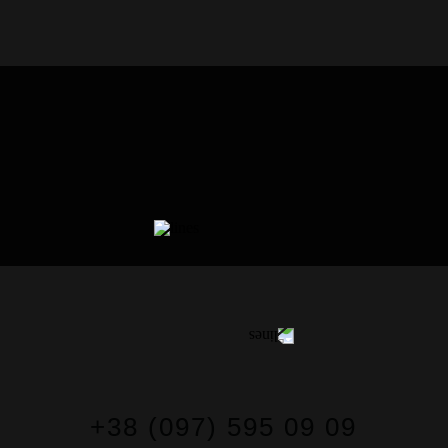
КОНТАКТИ
+38 (097) 595 09 09