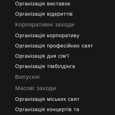
Організація виставок
Організація відкриттів
Корпоративні заходи
Організація корпоративу
Організація професійних свят
Організація дня сім'ї
Організація тімбілдінга
Випускні
Масові заходи
Організація міських свят
Організація концертів та