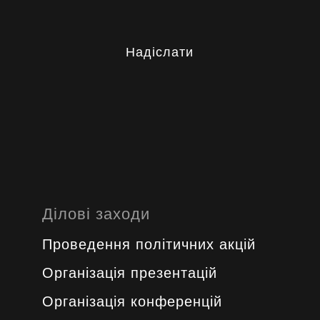
Надіслати
Ділові заходи
Проведення політичних акцій
Oрганізація презентацій
Організація конференцій