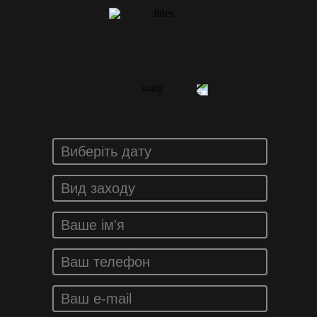
ЗАМОВИТИ