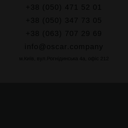
+38 (050) 471 52 01
+38 (050) 347 73 05
+38 (063) 707 29 69
info@oscar.company
м.Київ, вул.Рогнідинська 4а, офіс 212