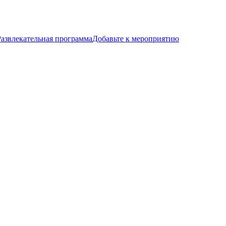
Развлекательная программа
Добавьте к мероприятию