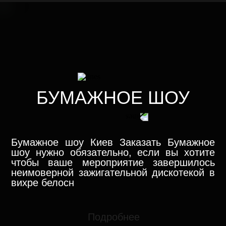
БУМАЖНОЕ ШОУ
Бумажное шоу Киев Заказать Бумажное
шоу нужно обязательно, если вы хотите
чтобы ваше мероприятие завершилось
неимоверной зажигательной дискотекой в
вихре белосн
Подробнее