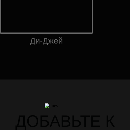
Ди-Джей
ДОБАВЬТЕ К