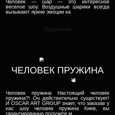
Человек — шар — это интересное
веселое шоу. Воздушные шарики всегда
вызывают яркие эмоции ка
Подробнее
ЧЕЛОВЕК ПРУЖИНА
Человек пружина Настоящий человек
пружина?! Он действительно существует!
И OSCAR ART GROUP знает, что заказав у
нас шоу человек пружина Киев, вы
гарантированно получите м