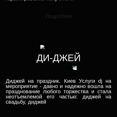
Подробнее
ДИ-ДЖЕЙ
Диджей на праздник. Киев Услуги dj на
мероприятие - давно и надежно вошла на
празднование любого торжества и стала
неотъемлемой его частью: диджей на
свадьбу, диджей