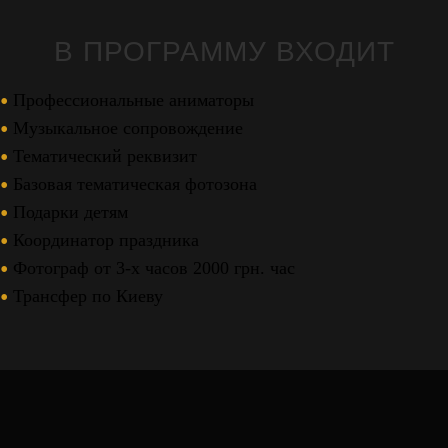
В ПРОГРАММУ ВХОДИТ
Профессиональные аниматоры
Музыкальное сопровождение
Тематический реквизит
Базовая тематическая фотозона
Подарки детям
Координатор праздника
Фотограф от 3-х часов 2000 грн. час
Трансфер по Киеву