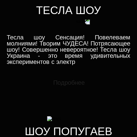
ТЕСЛА ШОУ
Тесла шоу Сенсация! Повелеваем
молниями! Творим ЧУДЕСА! Потрясающее
шоу! Совершенно невероятное! Тесла шоу
Украина - это время удивительных
экспериментов с электр
Подробнее
ШОУ ПОПУГАЕВ