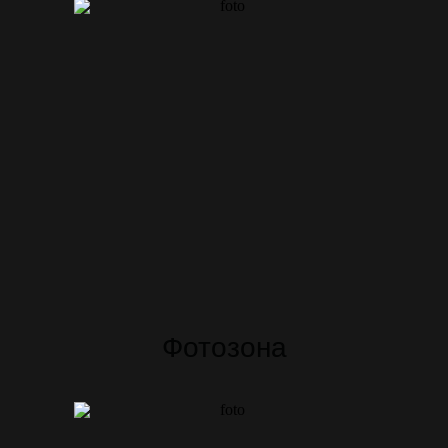
Фотозона