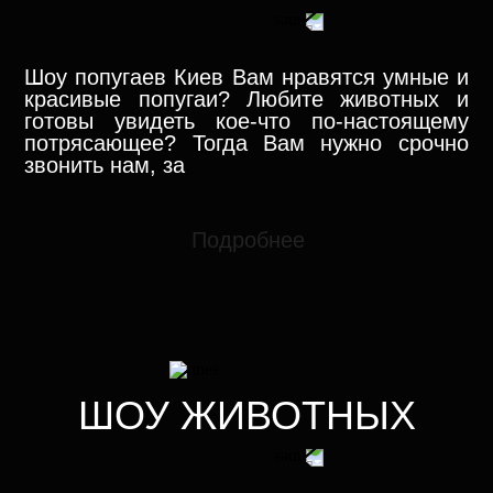
Шоу попугаев Киев Вам нравятся умные и
красивые попугаи? Любите животных и
готовы увидеть кое-что по-настоящему
потрясающее? Тогда Вам нужно срочно
звонить нам, за
Подробнее
ШОУ ЖИВОТНЫХ