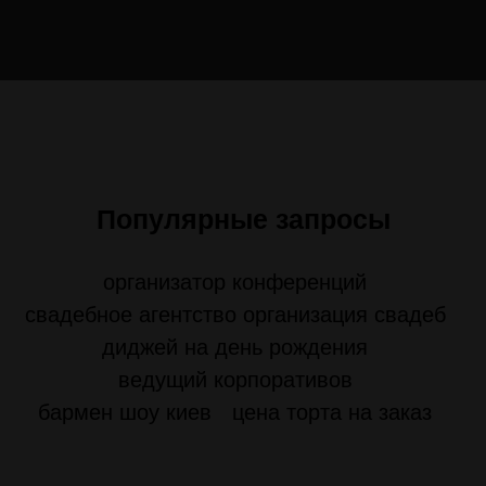
Популярные запросы
организатор конференций
свадебное агентство организация свадеб
диджей на день рождения
ведущий корпоративов
бармен шоу киев
цена торта на заказ