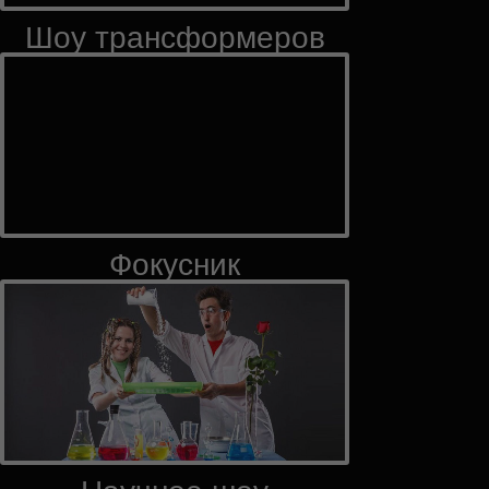
Шоу трансформеров
Фокусник