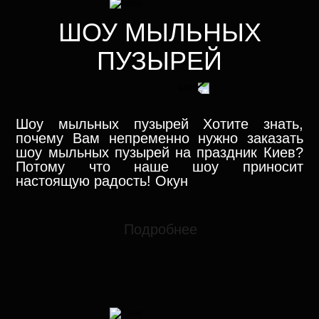
ШОУ МЫЛЬНЫХ
ПУЗЫРЕЙ
Шоу мыльных пузырей Хотите знать,
почему Вам непременно нужно заказать
шоу мыльных пузырей на праздник Киев?
Потому что наше шоу приносит
настоящую радость! Окун
Подробнее