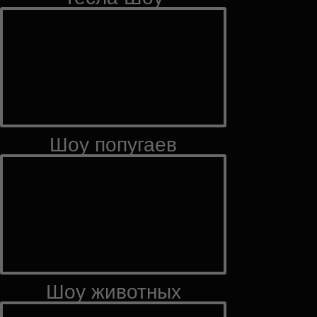
Шоу попугаев
Шоу животных