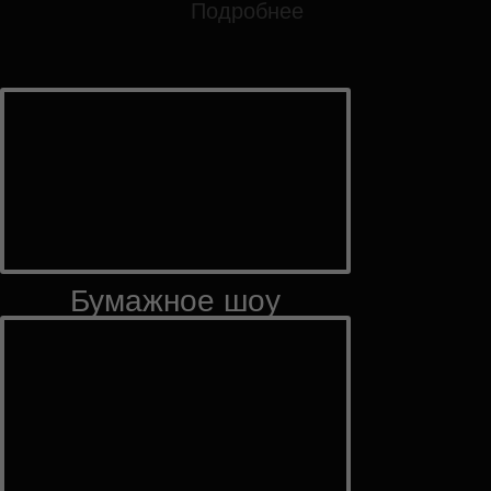
Подробнее
Бумажное шоу