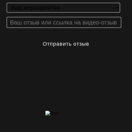
Отправить отзыв
КОНТАКТЫ