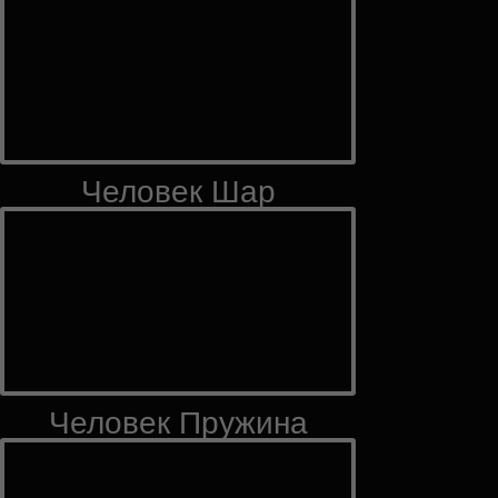
Человек Шар
Человек Пружина