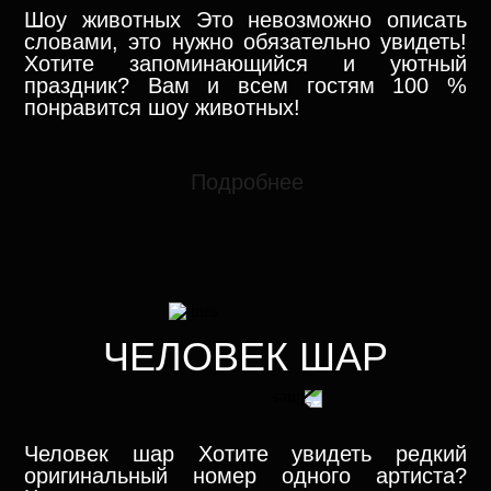
Шоу животных Это невозможно описать
словами, это нужно обязательно увидеть!
Хотите запоминающийся и уютный
праздник? Вам и всем гостям 100 %
понравится шоу животных!
Подробнее
ЧЕЛОВЕК ШАР
Человек шар Хотите увидеть редкий
оригинальный номер одного артиста?