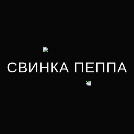
СВИНКА ПЕППА