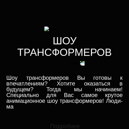
ШОУ
ТРАНСФОРМЕРОВ
Шоу трансформеров Вы готовы к
впечатлениям? Хотите оказаться в
будущем? Тогда мы начинаем!
Специально для Вас самое крутое
анимационное шоу трансформеров! Люди-
ма
Подробнее