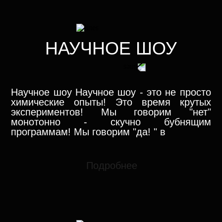
НАУЧНОЕ ШОУ
Научное шоу Научное шоу - это не просто
химические опыты! Это время крутых
экспериментов! Мы говорим "нет"
монотонно - скучно бубнящим
программам! Мы говорим "да! " в
Подробнее