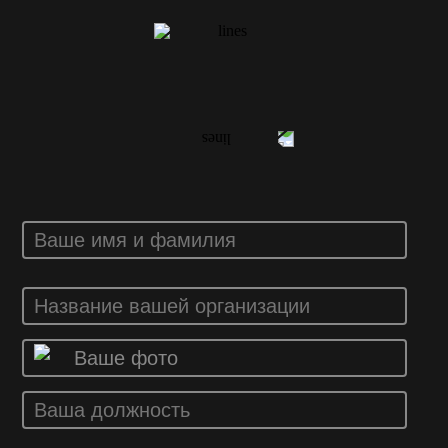
ВАШ ОТЗЫВ
Ваше фото