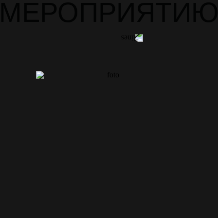
МЕРОПРИЯТИ