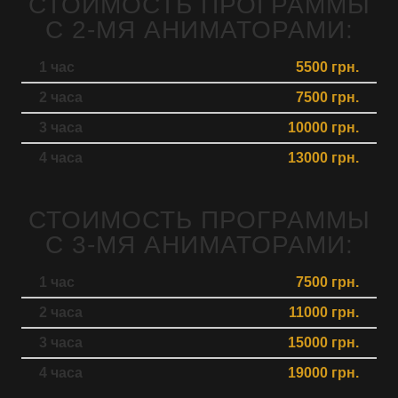
СТОИМОСТЬ ПРОГРАММЫ
С 2-МЯ АНИМАТОРАМИ:
1 час
5500 грн.
2 часа
7500 грн.
3 часа
10000 грн.
4 часа
13000 грн.
СТОИМОСТЬ ПРОГРАММЫ
С 3-МЯ АНИМАТОРАМИ:
1 час
7500 грн.
2 часа
11000 грн.
3 часа
15000 грн.
4 часа
19000 грн.