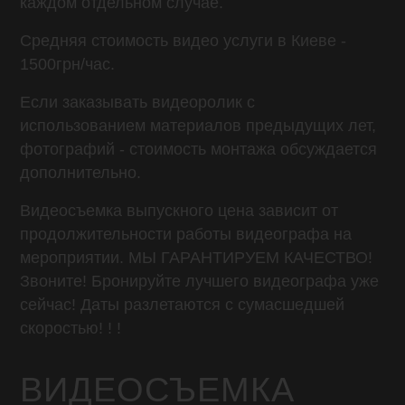
каждом отдельном случае.
Средняя стоимость видео услуги в Киеве -
1500грн/час.
Если заказывать видеоролик с
использованием материалов предыдущих лет,
фотографий - стоимость монтажа обсуждается
дополнительно.
Видеосъемка выпускного цена зависит от
продолжительности работы видеографа на
мероприятии. МЫ ГАРАНТИРУЕМ КАЧЕСТВО!
Звоните! Бронируйте лучшего видеографа уже
сейчас! Даты разлетаются с сумасшедшей
скоростью! ! !
ВИДЕОСЪЕМКА