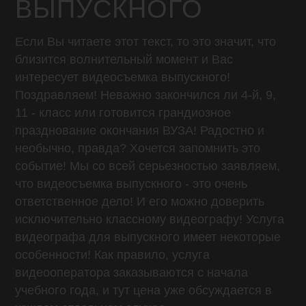
ВЫПУСКНОГО
Если Вы читаете этот текст, то это значит, что
близится волнительный момент и Вас
интересует видеосъемка выпускного!
Поздравляем! Неважно закончился ли 4-й, 9,
11 - класс или готовится грандиозное
празднование окончания ВУЗА! Радостно и
необычно, правда? Хочется запомнить это
событие! Мы со всей серьезностью заявляем,
что видеосъемка выпускного - это очень
ответственное дело! И его можно доверить
исключительно классному видеографу! Услуга
видеографа для выпускного имеет некоторые
особенности! Как правило, услуга
видеооператора заказываются с начала
учебного года, и тут цена уже обсуждается в