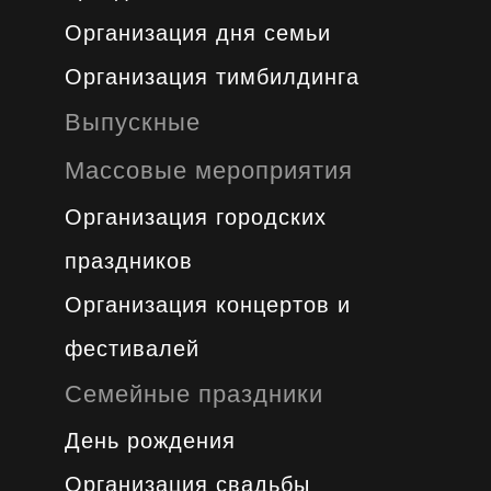
Организация дня семьи
Организация тимбилдинга
Выпускные
Массовые мероприятия
Организация городских
праздников
Организация концертов и
фестивалей
Семейные праздники
День рождения
Организация свадьбы