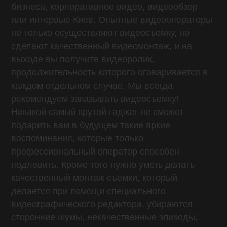
бизнеса, корпоративное видео, видеообзор
или интервью Киев. Опытные видеооператоры
не только осуществляют видеосъемку, но
сделают качественный видеомонтаж, и на
выходе вы получите видеоролик,
продолжительность которого оговаривается в
каждом отдельном случае. Мы всегда
рекомендуем заказывать видеосъемку!
Никакой самый крутой гаджет не сможет
подарить вам в будущем такие яркие
воспоминания, которые только
профессиональный оператор способен
подловить. Кроме того нужно уметь делать
качественный монтаж съемки, который
делается при помощи специального
видеографического редактора, убираются
сторонние шумы, некачественные эпизоды,