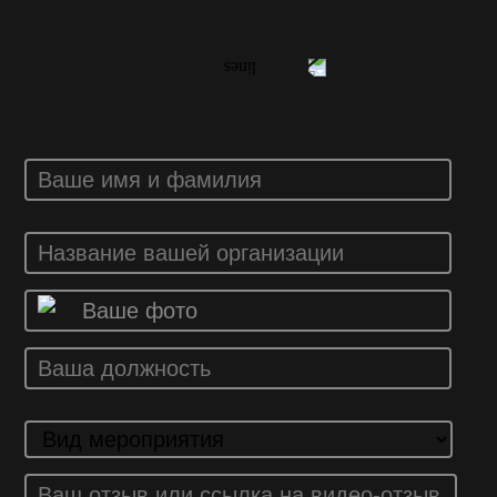
ВАШ ОТЗЫВ
Ваше фото