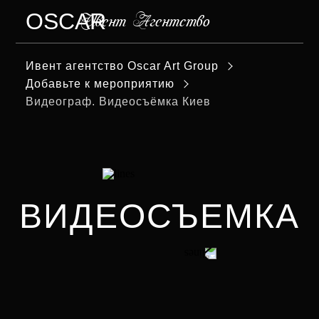
OSCAR
Ивент Агентство
МЕНЮ
Ивент агентство Оscar Art Group
Добавьте к мероприятию
Видеограф. Видеосъёмка Киев
ВИДЕОСЪЕМКА