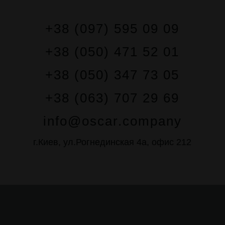
+38 (097) 595 09 09
+38 (050) 471 52 01
+38 (050) 347 73 05
+38 (063) 707 29 69
info@oscar.company
г.Киев, ул.Рогнединская 4а, офис 212