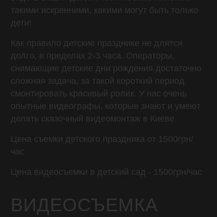
такими искренними, какими могут быть только
дети!
Как правило детские празднике не длятся
долго, в пределах 2-3 часа. Операторы,
снимающие детские дни рождения достаточно
сложная задача, за такой короткий период
смонтировать красивый ролик. У нас очень
опытные видеографы, которые знают и умеют
делать сказочный видеомонтаж в Киеве.
Цена съемки детского праздника от 1500грн/
час
Цена видеосъемки в детский сад - 1500грн/час
ВИДЕОСЪЕМКА