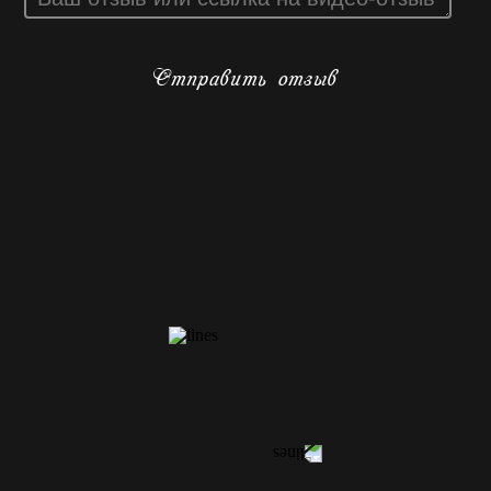
Отправить отзыв
КОНТАКТЫ