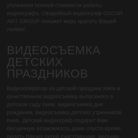
уточнения полной стоимости работы
видеографа. Свадебный видеограф OSCAR
ART GROUP покажет миру красоту Вашей
любви!
ВИДЕОСЪЕМКА
ДЕТСКИХ
ПРАЗДНИКОВ
Видеооператор на детский праздник Киев и
качественная видеосъемка выпускного в
детском саду Киев, видеосъемка дня
рождения, видеосъемка детских утренников
Киев. Детский видеограф подарит Вам
бесценную возможность даже спустя время
видеть Ваших детей счастливыми, милыми,