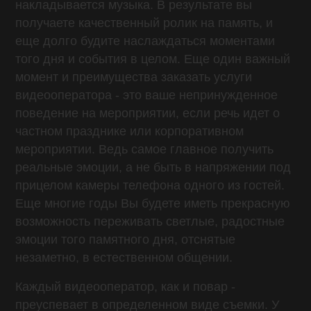
накладывается музыка. В результате вы
получаете качественный ролик на память, и
еще долго будите наслаждаться моментами
того дня и события в целом. Еще один важный
момент и преимущества заказать услуги
видеооператора - это ваше непринужденное
поведение на мероприятии, если речь идет о
частном празднике или корпоративном
мероприятии. Ведь самое главное получить
реальные эмоции, а не быть в напряжении под
прицелом камеры телефона одного из гостей.
Еще многие годы Вы будете иметь прекрасную
возможность переживать светлые, радостные
эмоции того памятного дня, отснятые
незаметно, в естественном общении.
Каждый видеооператор, как и повар -
преуспевает в определенном виде съемки. У