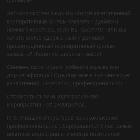
фильмов!
Звоните скорее! Ведь Вы хотите качественный
корпоративный фильм заказать? Добавим
немного креатива, если Вы захотите! Или Вы
хотите более сдержанный и деловой,
презентационный корпоративный фильм
заказать? Желание клиента - закон!
Снимем, смонтируем, добавим музыку или
другие эффекты! Сделаем все в лучшем виде:
качественно, интересно, профессионально!
Стоимость съемки корпоративного
мероприятия - от 1500грн/час.
P. S. У наших операторов высококлассное
профессиональное оборудование! У нас самые
опытные видеографы и всегда позитивное