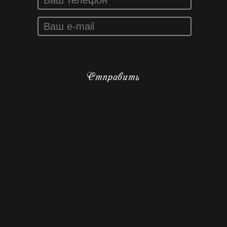
Отправить