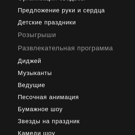
Предложение руки и сердца
Детские праздники
Розыгрыши
Развлекательная программа
Диджей
Музыканты
Ведущие
Песочная анимация
Бумажное шоу
Звезды на праздник
Камеди шоу