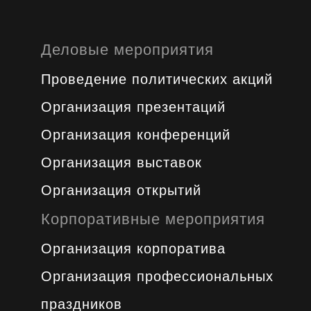
Деловые мероприятия
Проведение политических акций
Организация презентаций
Организация конференций
Организация выставок
Организация открытий
Корпоративные мероприятия
Организация корпоратива
Организация профессиональных
праздников