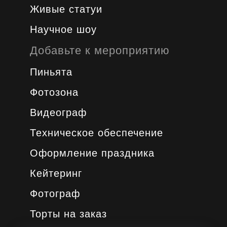
Живые статуи
Научное шоу
Добавьте к мероприятию
Пиньята
Фотозона
Видеограф
Техническое обеспечение
Оформление праздника
Кейтеринг
Фотограф
Торты на заказ