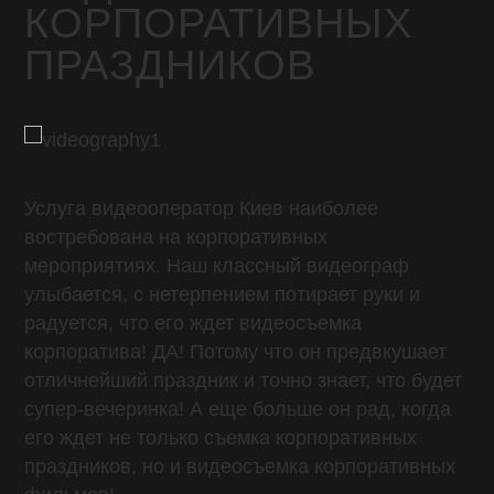
КОРПОРАТИВНЫХ
ПРАЗДНИКОВ
Услуга видеооператор Киев наиболее
востребована на корпоративных
мероприятиях. Наш классный видеограф
улыбается, с нетерпением потирает руки и
радуется, что его ждет видеосъемка
корпоратива! ДА! Потому что он предвкушает
отличнейший праздник и точно знает, что будет
супер-вечеринка! А еще больше он рад, когда
его ждет не только съемка корпоративных
праздников, но и видеосъемка корпоративных