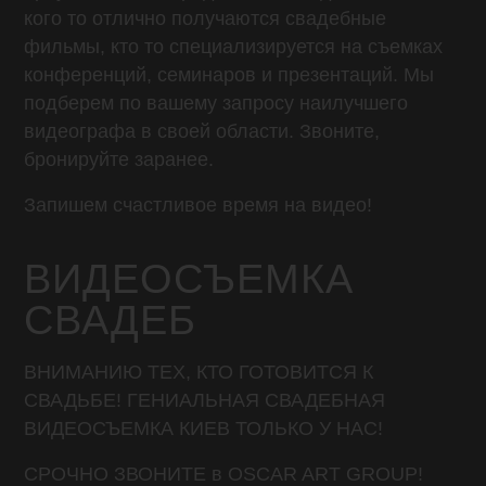
кого то отлично получаются свадебные
фильмы, кто то специализируется на съемках
конференций, семинаров и презентаций. Мы
подберем по вашему запросу наилучшего
видеографа в своей области. Звоните,
бронируйте заранее.
Запишем счастливое время на видео!
ВИДЕОСЪЕМКА
СВАДЕБ
ВНИМАНИЮ ТЕХ, КТО ГОТОВИТСЯ К
СВАДЬБЕ! ГЕНИАЛЬНАЯ СВАДЕБНАЯ
ВИДЕОСЪЕМКА КИЕВ ТОЛЬКО У НАС!
СРОЧНО ЗВОНИТЕ в OSCAR ART GROUP!