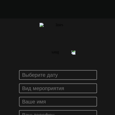
ЗАКАЗАТЬ