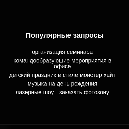
ПОЛИТИЧЕСКИЕ МЕРОПРИЯТИЯ
Популярные запросы
Подробнее
организация семинара
командообразующие мероприятия в
офисе
детский праздник в стиле монстер хайт
музыка на день рождения
лазерные шоу
заказать фотозону