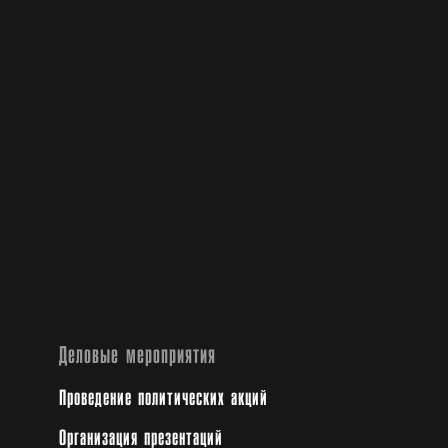
Деловые мероприятия
Проведение политических акций
Организация презентаций