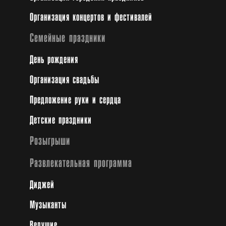
Организация концертов и фестивалей
Семейные праздники
День рождения
Организация свадьбы
Предложение руки и сердца
Детские праздники
Розыгрыши
Развлекательная программа
Диджей
Музыканты
Ведущие