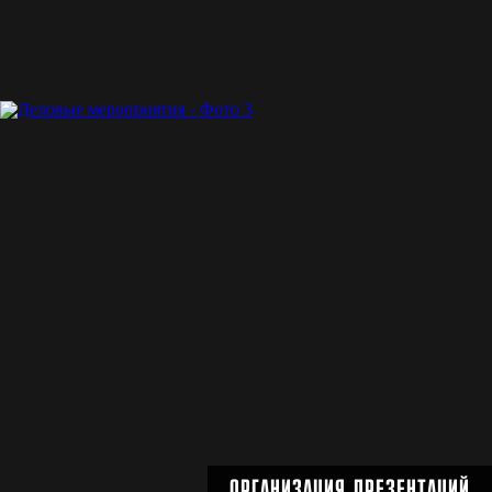
ОРГАНИЗАЦИЯ ПРЕЗЕНТАЦИЙ