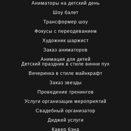
Аниматоры на детский день
Шоу балет
Трансформер шоу
Фокусы с переодеванием
Художник шаржист
Заказ аниматоров
Анимация для детей
Детский праздник в стиле винни пух
Вечеринка в стиле майнкрафт
Заказ звезды
Проведение тренингов
Услуги организации мероприятий
Свадебный организатор
Диджей услуги
Кавер бэнд