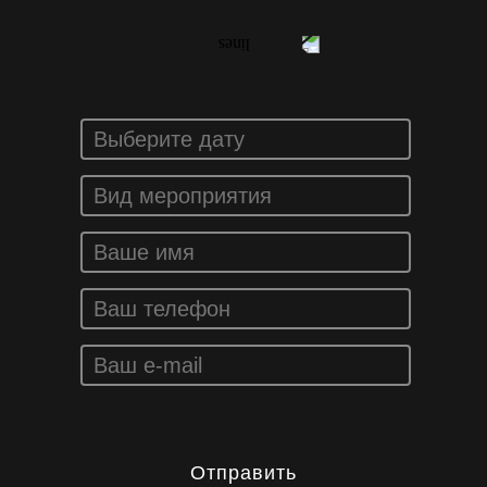
Отправить