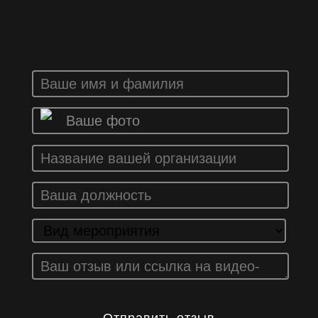
Ваше фото