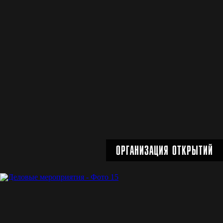
ОРГАНИЗАЦИЯ ВЫСТАВОК
Подробнее
ОРГАНИЗАЦИЯ ОТКРЫТИЙ