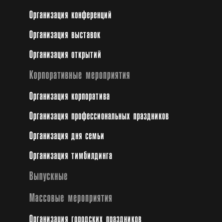
Организация конференций
Организация выставок
Организация открытий
Корпоративные мероприятия
Организация корпоратива
Организация профессиональных праздников
Организация дня семьи
Организация тимбилдинга
Выпускные
Массовые мероприятия
Организация городских праздников