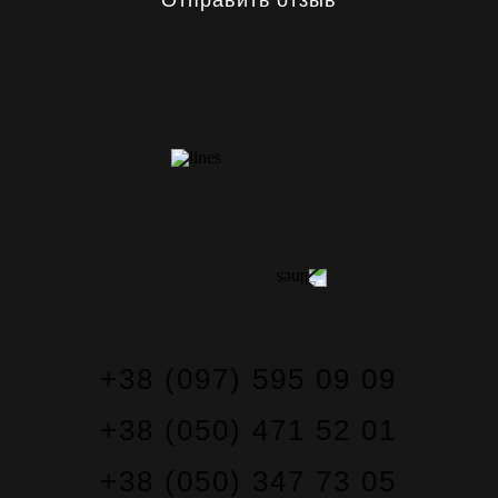
Отправить отзыв
КОНТАКТЫ
+38 (097) 595 09 09
+38 (050) 471 52 01
+38 (050) 347 73 05