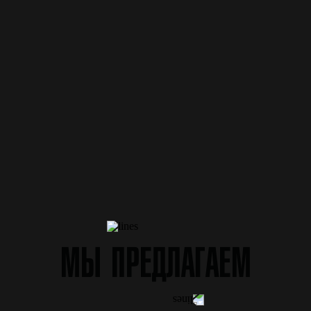
МЫ ПРЕДЛАГАЕМ