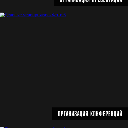
ОРГАНИЗАЦИЯ ПРЕЗЕНТАЦИЙ
Подробнее
ОРГАНИЗАЦИЯ КОНФЕРЕНЦИЙ