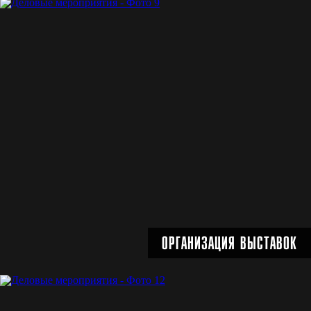
ОРГАНИЗАЦИЯ КОНФЕРЕНЦИЙ
Подробнее
ОРГАНИЗАЦИЯ ВЫСТАВОК