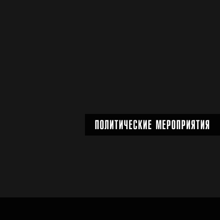
ОРГАНИЗАЦИЯ ОТКРЫТИЙ
Подробнее
ПОЛИТИЧЕСКИЕ МЕРОПРИЯТИЯ