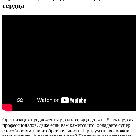
сердца
Организация предложения руки и сердца должна быть в руках
профессионалов, даже если вам кажется что, обладаете супер
способностями по изобретательности. Придумать, возможно,