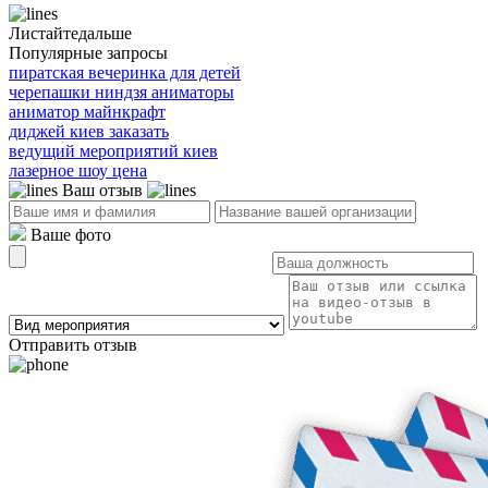
Листайте
дальше
Популярные запросы
пиратская вечеринка для детей
черепашки ниндзя аниматоры
аниматор майнкрафт
диджей киев заказать
ведущий мероприятий киев
лазерное шоу цена
Ваш отзыв
Ваше фото
Отправить отзыв