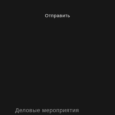
Отправить
Деловые мероприятия