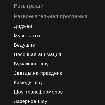
Розыгрыши
Развлекательная программа
Диджей
Музыканты
Ведущие
Песочная анимация
Бумажное шоу
Звезды на праздник
Камеди шоу
Шоу трансформеров
Лазерное шоу