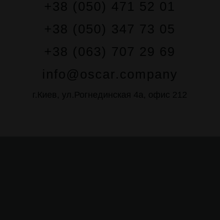
+38 (050) 471 52 01
+38 (050) 347 73 05
+38 (063) 707 29 69
info@oscar.company
г.Киев, ул.Рогнединская 4а, офис 212