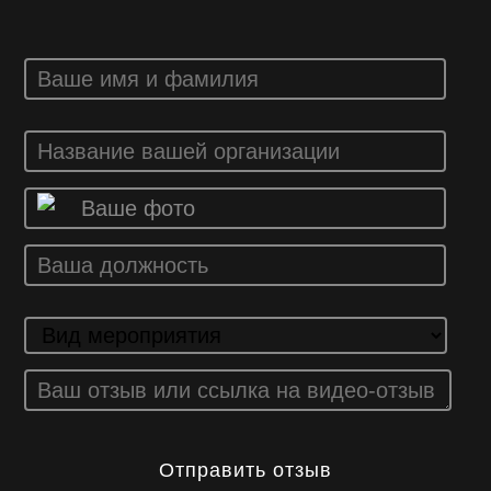
Ваше фото
Отправить отзыв