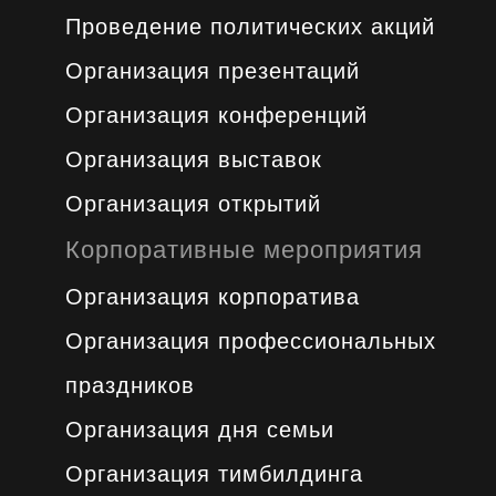
Проведение политических акций
Организация презентаций
Организация конференций
Организация выставок
Организация открытий
Корпоративные мероприятия
Организация корпоратива
Организация профессиональных
праздников
Организация дня семьи
Организация тимбилдинга