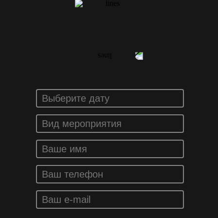
ЗАКАЗАТЬ