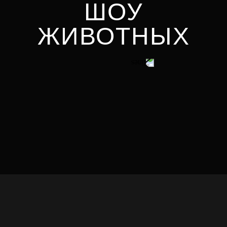
ШОУ
ЖИВОТНЫХ