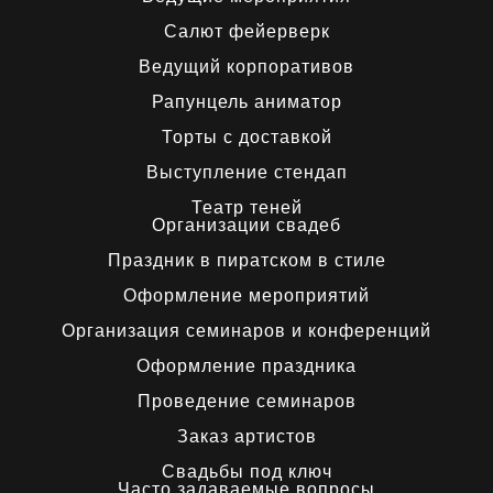
Салют фейерверк
Ведущий корпоративов
Рапунцель аниматор
Торты с доставкой
Выступление стендап
Театр теней
Организации свадеб
Праздник в пиратском в стиле
Оформление мероприятий
Организация семинаров и конференций
Оформление праздника
Проведение семинаров
Заказ артистов
Свадьбы под ключ
Часто задаваемые вопросы