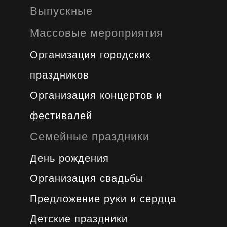
Выпускные
Массовые мероприятия
Организация городских
праздников
Организация концертов и
фестивалей
Семейные праздники
День рождения
Организация свадьбы
Предложение руки и сердца
Детские праздники