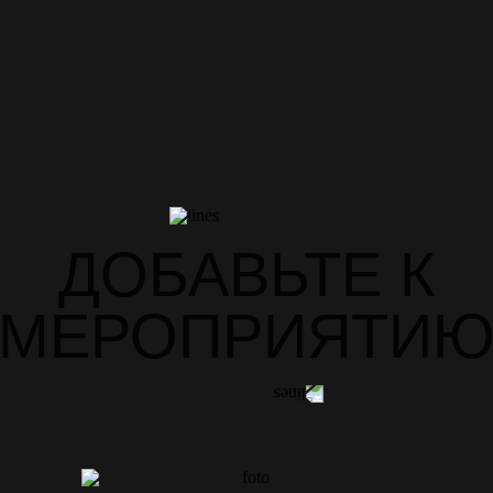
ДОБАВЬТЕ К
МЕРОПРИЯТИ