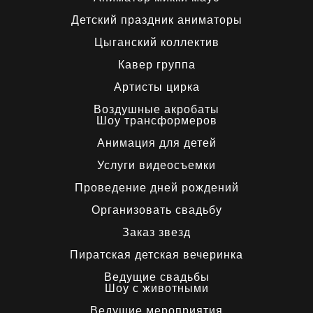
Детский праздник аниматоры
Цыганский коллектив
Кавер группа
Артисты цирка
Воздушные акробаты
Шоу трансформеров
Анимация для детей
Услуги видеосъемки
Проведение дней рождений
Организовать свадьбу
Заказ звезд
Пиратская детская вечеринка
Ведущие свадьбы
Шоу с животными
Ведущие мероприятия