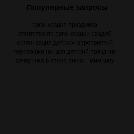
Популярные запросы
организация праздника
агентство по организации свадеб
организация детских мероприятий
черепашки ниндзя детский праздник
вечеринка в стиле винкс
мим шоу