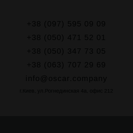
+38 (097) 595 09 09
+38 (050) 471 52 01
+38 (050) 347 73 05
+38 (063) 707 29 69
info@oscar.company
г.Киев, ул.Рогнединская 4а, офис 212