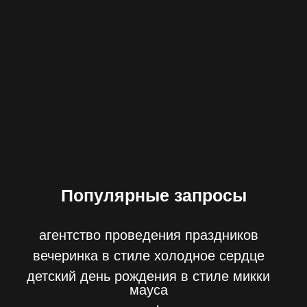
Популярные запросы
агентство проведения праздников
вечеринка в стиле холодное сердце
детский день рождения в стиле микки
мауса