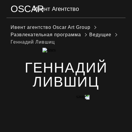
OSCAR
Ивент Агентство
МЕНЮ
Ивент агентство Оscar Art Group
Развлекательная программа
Ведущие
Геннадий Лившиц
ГЕННАДИЙ
ЛИВШИЦ