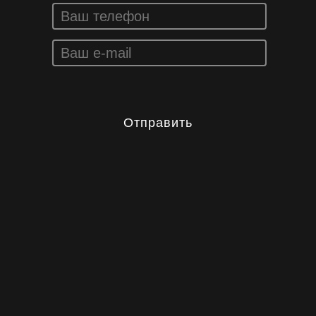
Отправить