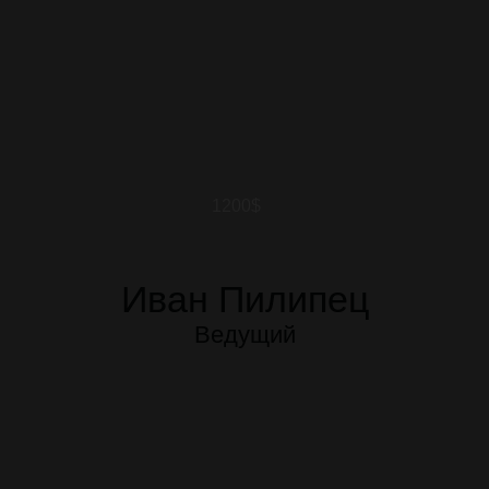
1200$
Иван Пилипец
Ведущий