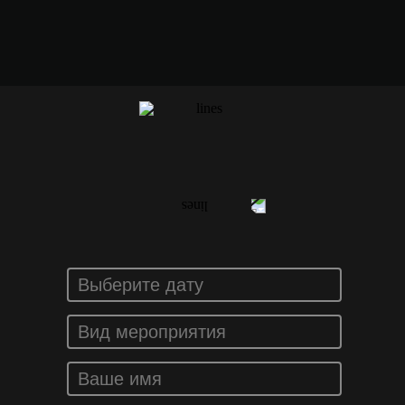
ЗАКАЗАТЬ