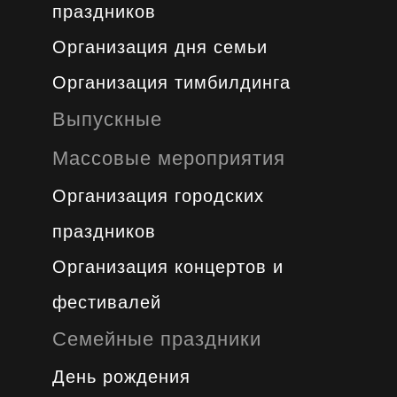
праздников
Организация дня семьи
Организация тимбилдинга
Выпускные
Массовые мероприятия
Организация городских
праздников
Организация концертов и
фестивалей
Семейные праздники
День рождения