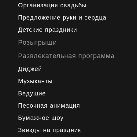
Организация свадьбы
Предложение руки и сердца
Детские праздники
Розыгрыши
Развлекательная программа
Диджей
Музыканты
Ведущие
Песочная анимация
Бумажное шоу
Звезды на праздник