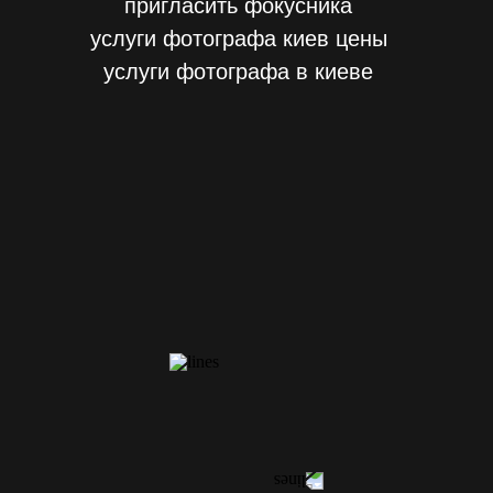
пригласить фокусника
услуги фотографа киев цены
услуги фотографа в киеве
КОНТАКТЫ