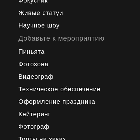
Фокусник
Живые статуи
Научное шоу
Добавьте к мероприятию
Пиньята
Фотозона
Видеограф
Техническое обеспечение
Оформление праздника
Кейтеринг
Фотограф
Торты на заказ