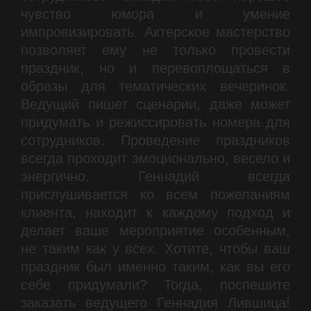
чувство юмора и умение
импровизировать. Актерское мастерство
позволяет ему не только провести
праздник, но и перевоплощаться в
образы для тематических вечеринок.
Ведущий пишет сценарии, даже может
придумать и режиссировать номера для
сотрудников. Проведение праздников
всегда проходит эмоционально, весело и
энергично. Геннадий всегда
прислушивается ко всем пожеланиям
клиента, находит к каждому подход и
делает ваше мероприятие особенным,
не таким как у всех. Хотите, чтобы ваш
праздник был именно таким, как вы его
себе придумали? Тогда, поспешите
заказать ведущего Геннадия Лившица!