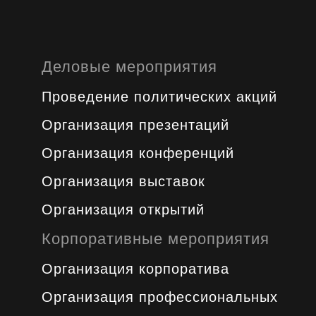
Деловые мероприятия
Проведение политических акций
Организация презентаций
Организация конференций
Организация выставок
Организация открытий
Корпоративные мероприятия
Организация корпоратива
Организация профессиональных