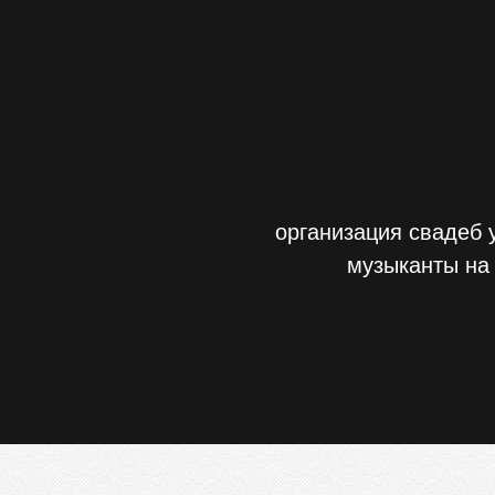
организация свадеб 
музыканты на 