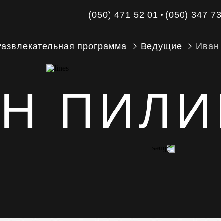
(050) 471 52 01
(050) 347 7
Развлекательная программа
Ведущие
Иван
Н ПИЛ