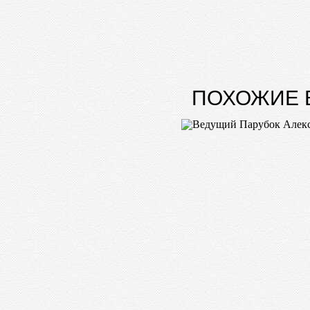
ПОХОЖИЕ 