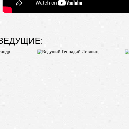
ВЕДУЩИЕ: