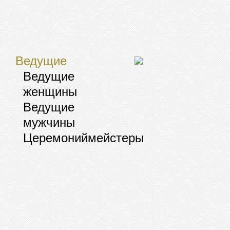
Ведущие
Ведущие
женщины
Ведущие
мужчины
Церемониймейстеры