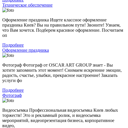
Техническое обеспечение
Оформление праздника Ищете классное оформление
праздника Киев? Вы на правильном пути! Звоните! Узнаем,
что Вам хочется. Подберем красивое оформление. Посчитаем
оп
Подробнее
Оформление праздника
Фотограф Фотограф от OSCAR ART GROUP знает - Вы
хотите запомнить этот момент! Снимаем искренние эмоции,
радость, счастье, улыбки, прекрасное настроение! Заказать
услуги фо
Подробнее
Фотограф
Видеосъемка Профессиональная видеосъемка Киев любых
торжеств! Это и рекламный ролик, и видеосьемка
мероприятий, видеопрезентация бизнеса, корпоративное
видео,