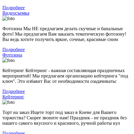
Подробнее
Видеосъемка
Фотозона Мы НЕ предлагаем делать скучные и банальные
фото! Мы предлагаем Вам заказать тематическую фотозону!
Вы ведь хотите получить яркие, сочные, красивые сним
Подробнее
Фотозона
Кейтеринг Кейтеринг - важная составляющая праздничных
мероприятий! Мы предлагаем организацию кейтеринга "под
ключ". Это избавит Вас от необходимости озадачиватьс
Подробнее
Кейтеринг
Торт на заказ Ищете торт под заказ в Киеве для Вашего
торжества? Скорее звоните нам! Праздник - не праздник без
нашего самого вкусного и красивого, ручной работы кул
Подробнее