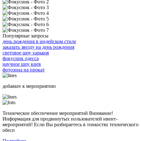
Популярные запросы
день рождения в индейском стиле
заказать звезду на день рождения
световое шоу харьков
фокусник одесса
научное шоу киев
фотозона на прокат
добавьте к мероприятию
Техническое обеспечение мероприятий Внимание!
Информация для продвинутых пользователей ивент-
мероприятий! Если Вы разбираетесь в тонкостях технического
обесп
Подробнее