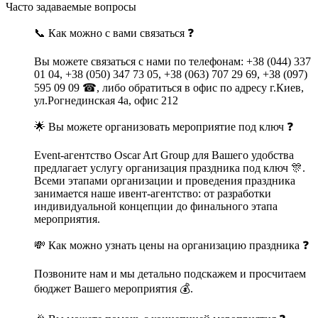
Часто задаваемые вопросы
📞 Как можно с вами связаться ❓
Вы можете связаться с нами по телефонам: +38 (044) 337
01 04, +38 (050) 347 73 05, +38 (063) 707 29 69, +38 (097)
595 09 09 ☎, либо обратиться в офис по адресу г.Киев,
ул.Рогнединская 4а, офис 212
🌟 Вы можете организовать мероприятие под ключ ❓
Еvent-агентство Оscar Art Group для Вашего удобства
предлагает услугу организация праздника под ключ 🎊.
Всеми этапами организации и проведения праздника
занимается наше ивент-агентство: от разработки
индивидуальной концепции до финального этапа
мероприятия.
💸 Как можно узнать цены на организацию праздника ❓
Позвоните нам и мы детально подскажем и просчитаем
бюджет Вашего мероприятия 💰.