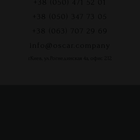
+38 (050) 471 52 01
+38 (050) 347 73 05
+38 (063) 707 29 69
info@oscar.company
г.Киев, ул.Рогнединская 4а, офис 212