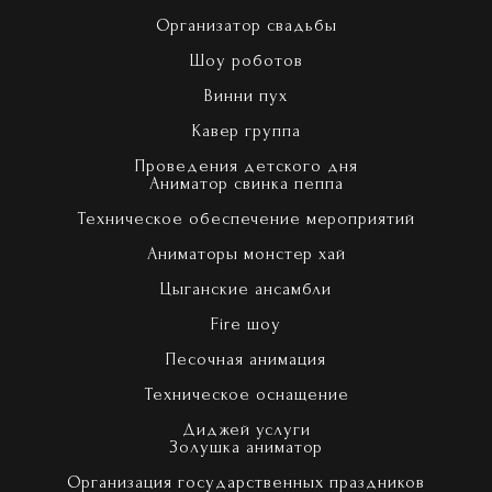
Организатор свадьбы
Шоу роботов
Винни пух
Кавер группа
Проведения детского дня
Аниматор свинка пеппа
Техническое обеспечение мероприятий
Аниматоры монстер хай
Цыганские ансамбли
Fire шоу
Песочная анимация
Техническое оснащение
Диджей услуги
Золушка аниматор
Организация государственных праздников