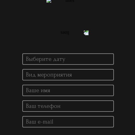
ЗАКАЗАТЬ