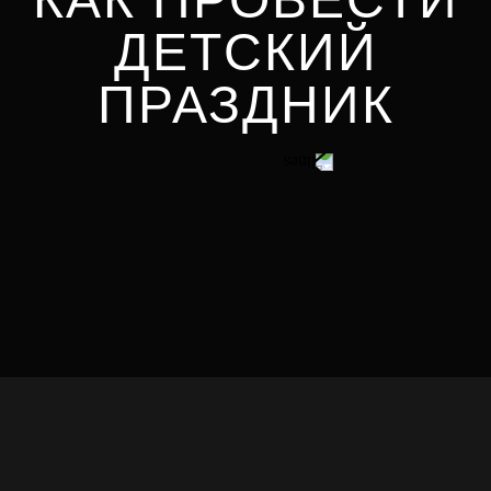
ДЕТСКИЙ
ПРАЗДНИК