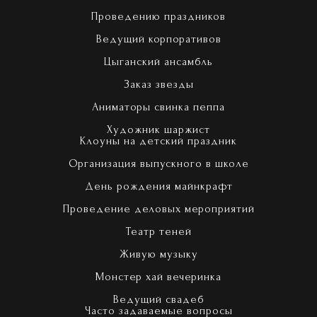
Проведению праздников
Ведущий корпоративов
Цыганский ансамбль
Заказ звезды
Аниматоры свинка пеппа
Художник шаржист
Клоуны на детский праздник
Организация выпускного в школе
День рождения майнкрафт
Проведение деловых мероприятий
Театр теней
Живую музыку
Монстер хай вечеринка
Ведущий свадеб
Часто задаваемые вопросы