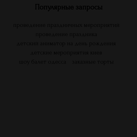
Популярные запросы
проведение праздничных мероприятий
проведение праздника
детский аниматор на день рождения
детские мероприятия киев
шоу балет одесса
заказные торты