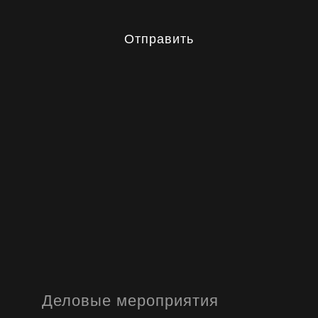
Отправить
Деловые мероприятия