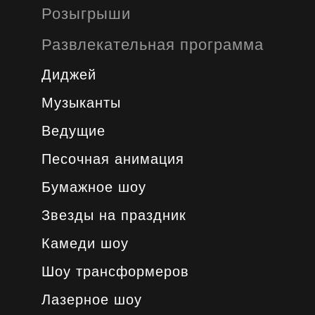
Розыгрыши
Развлекательная программа
Диджей
Музыканты
Ведущие
Песочная анимация
Бумажное шоу
Звезды на праздник
Камеди шоу
Шоу трансформеров
Лазерное шоу