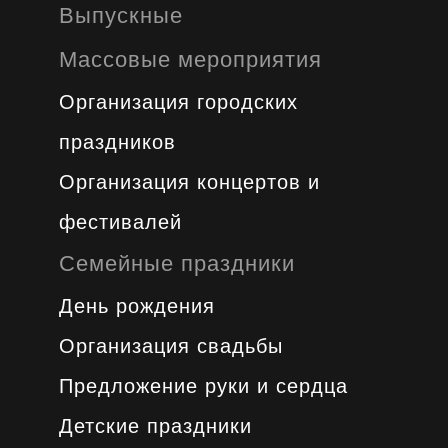
Выпускные
Массовые мероприятия
Организация городских
праздников
Организация концертов и
фестивалей
Семейные праздники
День рождения
Организация свадьбы
Предложение руки и сердца
Детские праздники