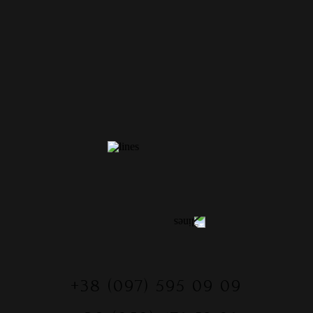
КОНТАКТЫ
+38 (097) 595 09 09