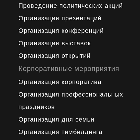
Проведение политических акций
Организация презентаций
Организация конференций
Организация выставок
Организация открытий
Корпоративные мероприятия
Организация корпоратива
Организация профессиональных
праздников
Организация дня семьи
Организация тимбилдинга