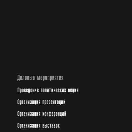
Деловые мероприятия
Проведение политических акций
Организация презентаций
Организация конференций
Организация выставок