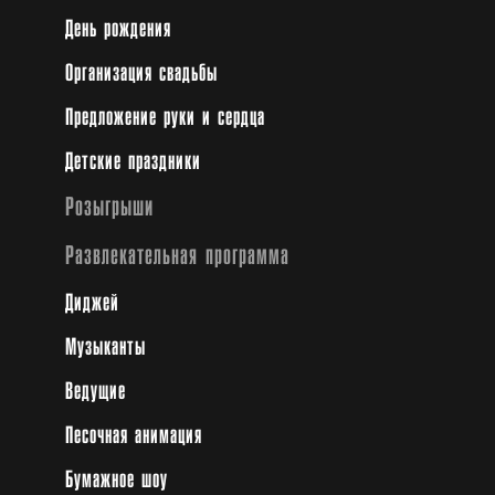
День рождения
Организация свадьбы
Предложение руки и сердца
Детские праздники
Розыгрыши
Развлекательная программа
Диджей
Музыканты
Ведущие
Песочная анимация
Бумажное шоу