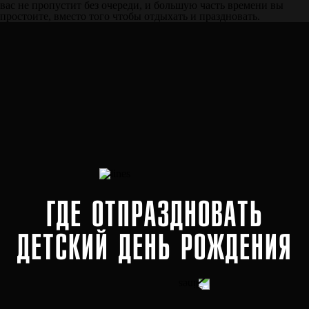
вас не пропустит без очереди, и большую часть времени вы
простоите, вместо того чтобы отдыхать и праздновать.
ГДЕ ОТПРАЗДНОВАТЬ
ДЕТСКИЙ ДЕНЬ РОЖДЕНИЯ