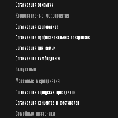
Организация открытий
Корпоративные мероприятия
Организация корпоратива
Организация профессиональных праздников
Организация дня семьи
Организация тимбилдинга
Выпускные
Массовые мероприятия
Организация городских праздников
Организация концертов и фестивалей
Семейные праздники