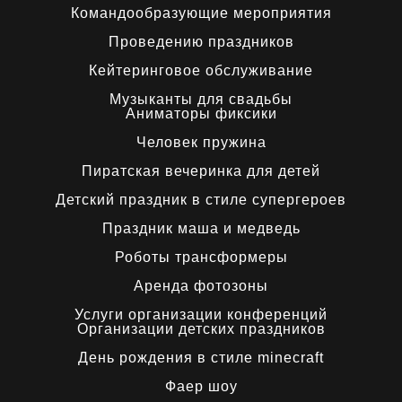
Командообразующие мероприятия
Проведению праздников
Кейтеринговое обслуживание
Музыканты для свадьбы
Аниматоры фиксики
Человек пружина
Пиратская вечеринка для детей
Детский праздник в стиле супергероев
Праздник маша и медведь
Роботы трансформеры
Аренда фотозоны
Услуги организации конференций
Организации детских праздников
День рождения в стиле minecraft
Фаер шоу