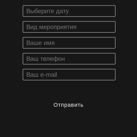
Отправить