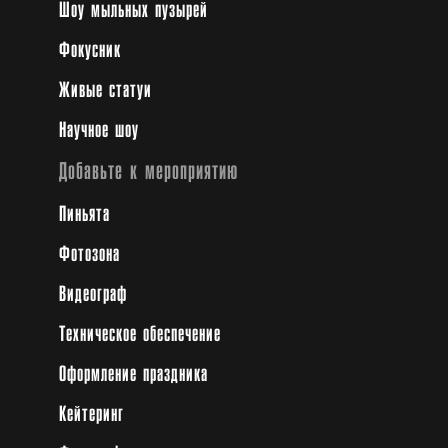
Шоу мыльных пузырей
Фокусник
Живые статуи
Научное шоу
Добавьте к мероприятию
Пиньята
Фотозона
Видеограф
Техническое обеспечение
Оформление праздника
Кейтеринг