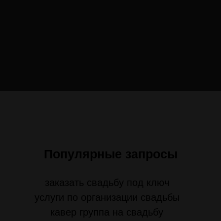
Популярные запросы
заказать свадьбу под ключ
услуги по организации свадьбы
кавер группа на свадьбу