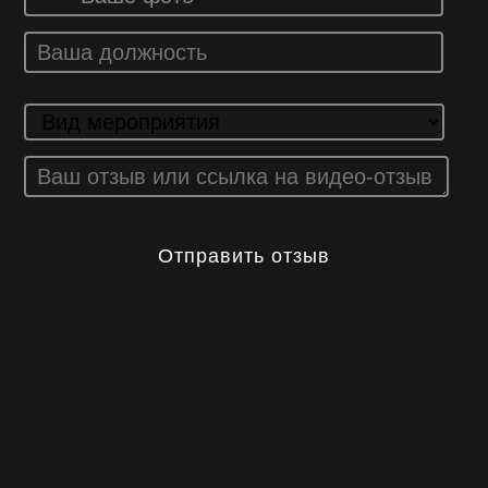
Отправить отзыв