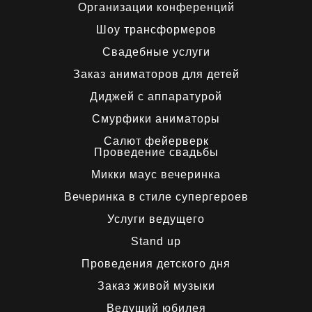
Организации конференций
Шоу трансформеров
Свадебные услуги
Заказ аниматоров для детей
Диджей с аппаратурой
Смурфики аниматоры
Салют фейерверк
Проведение свадьбы
Микки маус вечеринка
Вечеринка в стиле супергероев
Услуги ведущего
Stand up
Проведения детского дня
Заказ живой музыки
Ведущий юбилея