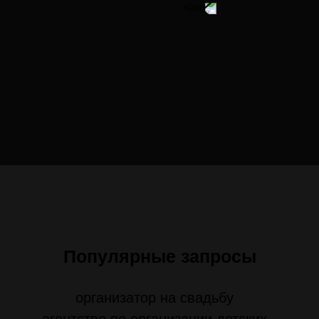
Популярные запросы
организатор на свадьбу