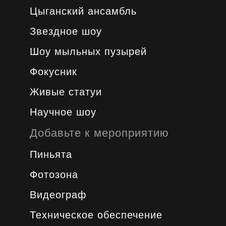
Цыганский ансамбль
Звездное шоу
Шоу мыльных пузырей
Фокусник
Живые статуи
Научное шоу
Добавьте к мероприятию
Пиньята
Фотозона
Видеограф
Техническое обеспечение