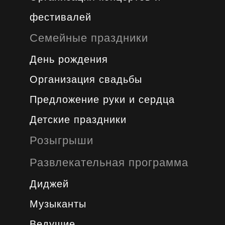
фестивалей
Семейные праздники
День рождения
Организация свадьбы
Предложение руки и сердца
Детские праздники
Розыгрыши
Развлекательная программа
Диджей
Музыканты
Ведущие