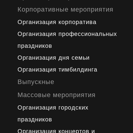
Корпоративные мероприятия
Организация корпоратива
Организация профессиональных
праздников
Организация дня семьи
Организация тимбилдинга
Выпускные
Массовые мероприятия
Организация городских
праздников
Организация концертов и