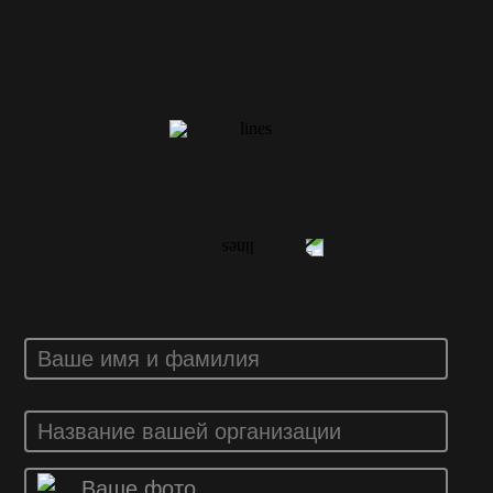
ВАШ ОТЗЫВ
Ваше фото