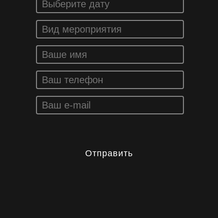
Отправить