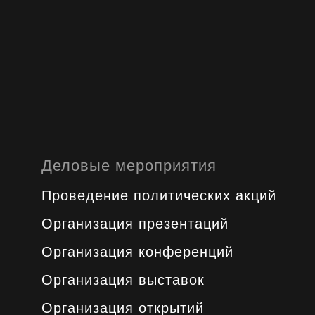
Деловые мероприятия
Проведение политических акций
Организация презентаций
Организация конференций
Организация выставок
Организация открытий