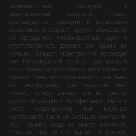
харизматичный, молодой и
зажигательный ведущий. Павел
нестандартно подходит к написанию
сценариев и создает крутую атмосферу
на празднике. Нестандартные идеи и
ответственность делают его одним из
лучших. Каждое мероприятие проходит
как Голливудский фильм, где каждый
гость может почувствовать себя главным
героем. Кому посчастливилось уже быть
на мероприятии, где ведущим был
Павел, теперь узнают его во многих
ролях популярных телефильмах. На его
счету мероприятия как крупных
корпораций, так и не больших компаний.
Но, размер ведь не имеет значения!
Главное, что за что бы он не взялся,