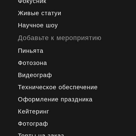
Фокусник
Живые статуи
Научное шоу
Добавьте к мероприятию
Пиньята
Фотозона
Видеограф
Техническое обеспечение
Оформление праздника
Кейтеринг
Фотограф
Торты на заказ