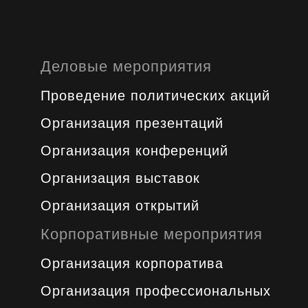
Деловые мероприятия
Проведение политических акций
Организация презентаций
Организация конференций
Организация выставок
Организация открытий
Корпоративные мероприятия
Организация корпоратива
Организация профессиональных