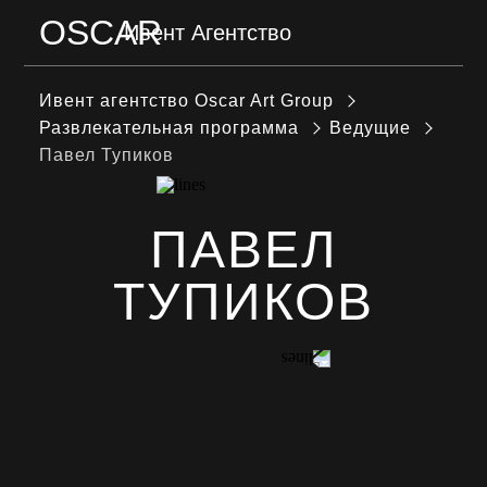
OSCAR
Ивент Агентство
МЕНЮ
Ивент агентство Оscar Art Group
Развлекательная программа
Ведущие
Павел Тупиков
ПАВЕЛ
ТУПИКОВ