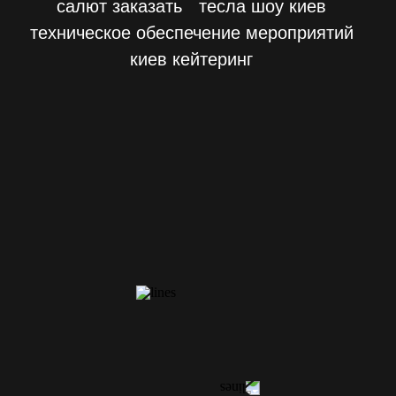
салют заказать
тесла шоу киев
техническое обеспечение мероприятий
киев кейтеринг
КОНТАКТЫ