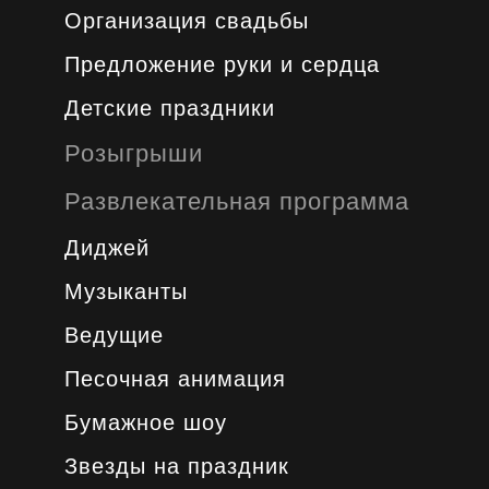
Организация свадьбы
Предложение руки и сердца
Детские праздники
Розыгрыши
Развлекательная программа
Диджей
Музыканты
Ведущие
Песочная анимация
Бумажное шоу
Звезды на праздник