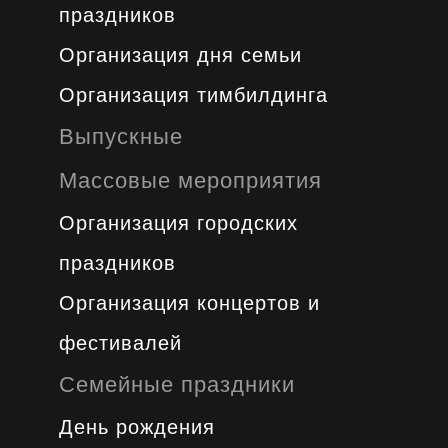
праздников
Организация дня семьи
Организация тимбилдинга
Выпускные
Массовые мероприятия
Организация городских
праздников
Организация концертов и
фестивалей
Семейные праздники
День рождения