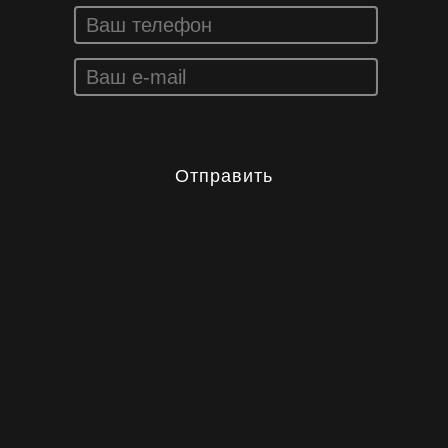
Отправить