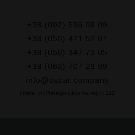
+38 (097) 595 09 09
+38 (050) 471 52 01
+38 (050) 347 73 05
+38 (063) 707 29 69
info@oscar.company
г.Киев, ул.Рогнединская 4а, офис 212