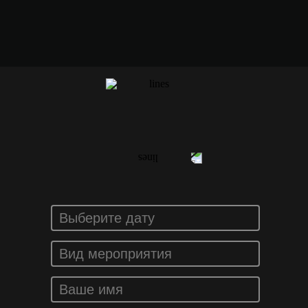
ЗАКАЗАТЬ