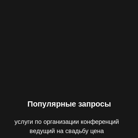
Популярные запросы
услуги по организации конференций
ведущий на свадьбу цена