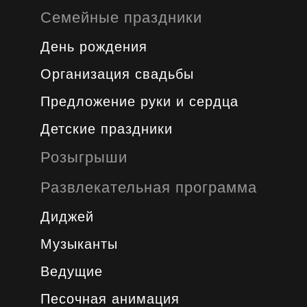
Семейные праздники
День рождения
Организация свадьбы
Предложение руки и сердца
Детские праздники
Розыгрыши
Развлекательная программа
Диджей
Музыканты
Ведущие
Песочная анимация