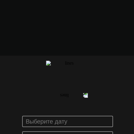
ЗАКАЗАТЬ