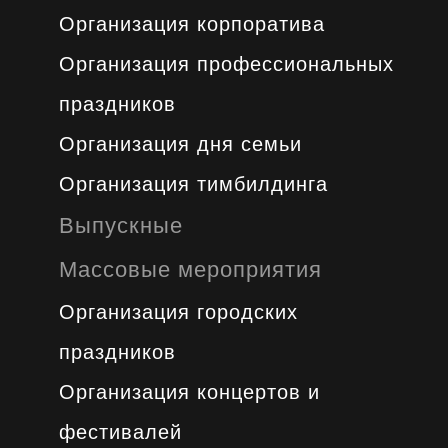
Организация корпоратива
Организация профессиональных
праздников
Организация дня семьи
Организация тимбилдинга
Выпускные
Массовые мероприятия
Организация городских
праздников
Организация концертов и
фестивалей