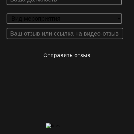
Отправить отзыв