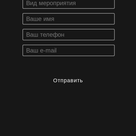
Отправить