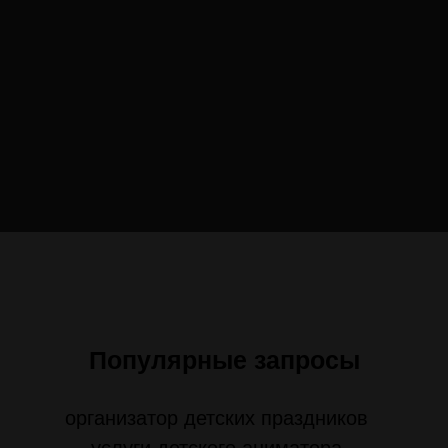
Популярные запросы
организатор детских праздников