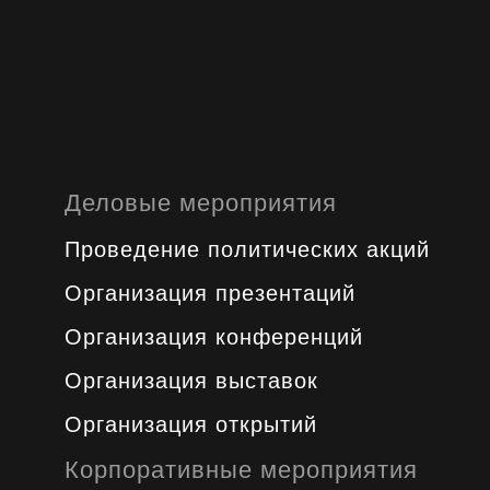
Деловые мероприятия
Проведение политических акций
Организация презентаций
Организация конференций
Организация выставок
Организация открытий
Корпоративные мероприятия