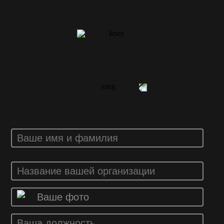
ВАШ ОТЗЫВ
Ваше фото