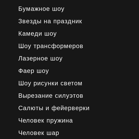
Бумажное шоу
Звезды на праздник
Камеди шоу
Шоу трансформеров
Лазерное шоу
Фаер шоу
Шоу рисунки светом
Вырезание силуэтов
Салюты и фейерверки
Человек пружина
Человек шар