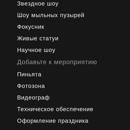
Звездное шоу
Шоу мыльных пузырей
Фокусник
Живые статуи
Научное шоу
Добавьте к мероприятию
Пиньята
Фотозона
Видеограф
Техническое обеспечение
Оформление праздника