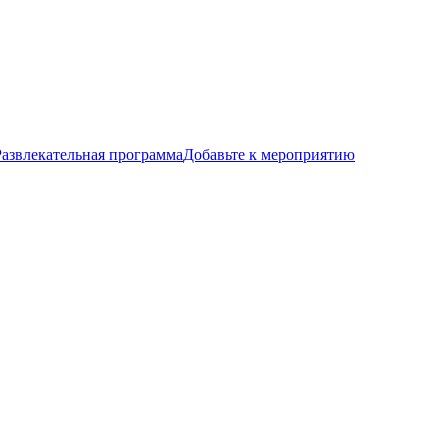
Развлекательная программа
Добавьте к мероприятию