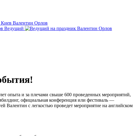
обытия!
 лет опыта и за плечами свыше 600 проведенных мероприятий,
имбилдинг, официальная конференция или фестиваль —
ей Валентин с легкостью проведет мероприятие на английском