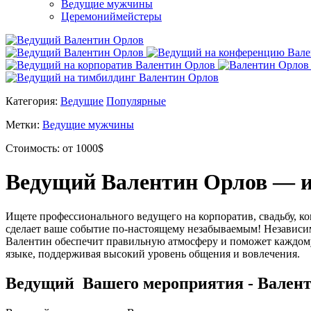
Ведущие мужчины
Церемониймейстеры
Категория:
Ведущие
Популярные
Метки:
Ведущие мужчины
Стоимость:
от 1000$
Ведущий Валентин Орлов — и
Ищете профессионального ведущего на корпоратив, свадьбу, к
сделает ваше событие по-настоящему незабываемым! Независи
Валентин обеспечит правильную атмосферу и поможет каждому 
языке, поддерживая высокий уровень общения и вовлечения.
Ведущий Вашего мероприятия - Валент