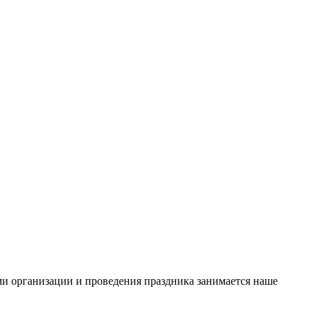
ами организации и проведения праздника занимается наше