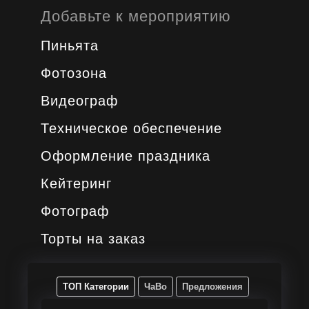
Добавьте к мероприятию
Пиньята
Фотозона
Видеограф
Техническое обеспечение
Оформление праздника
Кейтеринг
Фотограф
Торты на заказ
ТОП Категории
ЧаВо
Предложения