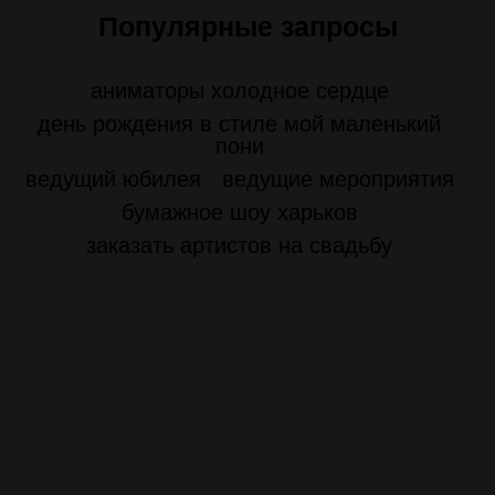
Популярные запросы
аниматоры холодное сердце
день рождения в стиле мой маленький
пони
ведущий юбилея
ведущие мероприятия
бумажное шоу харьков
заказать артистов на свадьбу