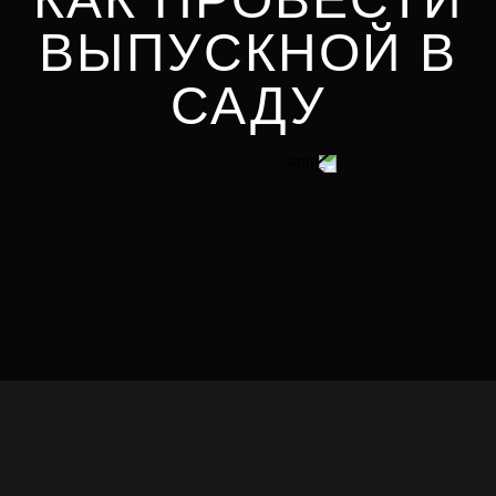
ВЫПУСКНОЙ В
САДУ