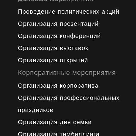
Проведение политических акций
Организация презентаций
Организация конференций
Организация выставок
Организация открытий
Корпоративные мероприятия
Организация корпоратива
Организация профессиональных
праздников
Организация дня семьи
Организация тимбилдинга