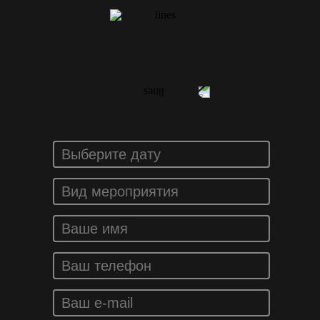
ЗАКАЗАТЬ