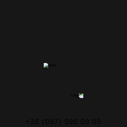
КОНТАКТЫ
+38 (097) 595 09 09