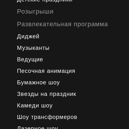
Розыгрыши
Развлекательная программа
Диджей
Музыканты
Ведущие
Песочная анимация
Бумажное шоу
Звезды на праздник
Камеди шоу
Шоу трансформеров
Лазерное шоу