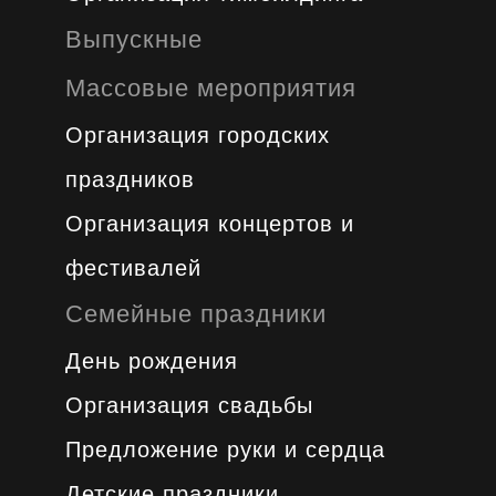
Выпускные
Массовые мероприятия
Организация городских
праздников
Организация концертов и
фестивалей
Семейные праздники
День рождения
Организация свадьбы
Предложение руки и сердца
Детские праздники