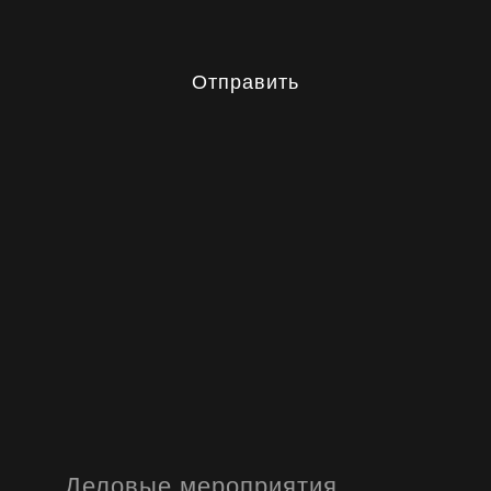
Отправить
Деловые мероприятия