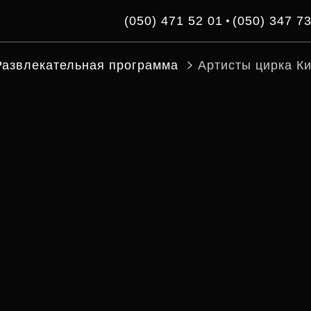
(050) 471 52 01
(050) 347 7
Развлекательная программа
Артисты цирка К