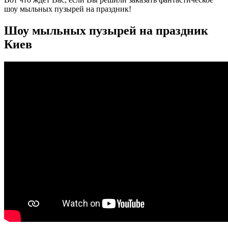
шоу мыльных пузырей на праздник!
Шоу мыльных пузырей на праздник
Киев