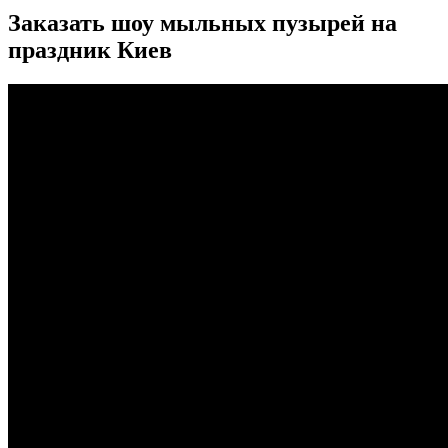
Заказать шоу мыльных пузырей на
праздник Киев