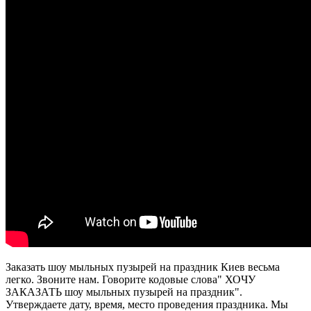
Заказать шоу мыльных пузырей на праздник Киев весьма
легко. Звоните нам. Говорите кодовые слова" ХОЧУ
ЗАКАЗАТЬ шоу мыльных пузырей на праздник".
Утверждаете дату, время, место проведения праздника. Мы