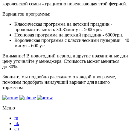
королевской семьи - грациозно повелевающая этой феерией.
Вариантов программы:
Классическая программа на детский праздник -
продолжительность 30-35минут - 5000грн.
Неоновая программа на детский праздник - 6000грн.
Королевская программа с классическими пузырями - 40
минут - 600 у.е.
Внимание! В новогодний период и другие праздничные дни
цену уточняйте у менеджера. Стоимость может меняться
до 30%.
Звоните, мы подробно расскажем о каждой программе,
поможем подобрать наилучший вариант для вашего
торжества.
Меню
ru
uk
en