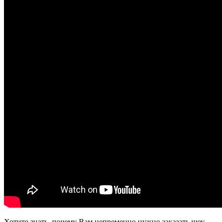
Хотите знать, почему Вам непременно нужно заказать шоу