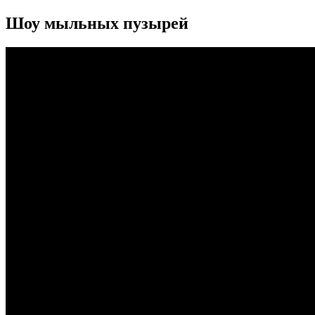
Шоу мыльных пузырей