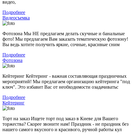
видео,
Подробнее
Видеосъемка
Фотозона Мы НЕ предлагаем делать скучные и банальные
фото! Мы предлагаем Вам заказать тематическую фотозону!
Вы ведь хотите получить яркие, сочные, красивые сним
Подробнее
Фотозона
Кейтеринг Кейтеринг - важная составляющая праздничных
мероприятий! Мы предлагаем организацию кейтеринга "под
ключ". Это избавит Вас от необходимости озадачиватьс
Подробнее
Кейтеринг
Торт на заказ Ищете торт под заказ в Киеве для Вашего
торжества? Скорее звоните нам! Праздник - не праздник без
нашего самого вкусного и красивого, ручной работы кул