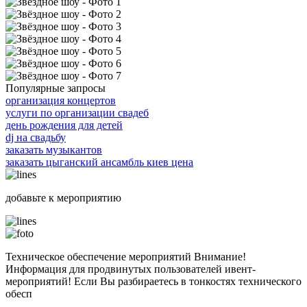
Популярные запросы
организация концертов
услуги по организации свадеб
день рождения для детей
dj на свадьбу
заказать музыкантов
заказать цыганский ансамбль киев цена
добавьте к мероприятию
Техническое обеспечение мероприятий Внимание!
Информация для продвинутых пользователей ивент-
мероприятий! Если Вы разбираетесь в тонкостях технического
обесп