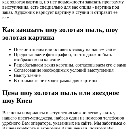
как золотая картина, но нет возможности заказать программу
выступления, есть специально для вас опция - картина под
заказ. Художник нарисует картину в студии и отправит ее
вам.
Как заказать шоу золотая пыль, шоу
золотая картина
Позвонить нам или оставить заявку на нашем сайте
Предоставляете фотографию, то что должно быть
изображено на картине
Разрабатываем эскиз картины, согласовываем его с вами
Согласование необходимых условий выступления
Выступление
В стоимость не входит рамка для картины
Цена шоу золотая пыль или звездное
шоу Киев
Все цены и варианты выступления можно легко узнать у
нашего ивент-менеджера, набрав один из номеров телефонов
удобного Вам оператора, указанных на сайте. Мы заботимся о
Вашем комфорте и экономим Ваши деньги, поэтому Вы