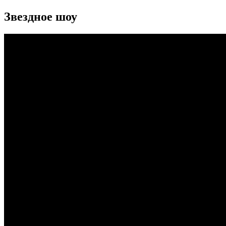
Звездное шоу