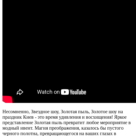
Несомненно, Звездное шоу, Золотая пыль, Золотое шоу на
праздник Киев - это время удивления и восхищения! Яркое
представление Золотая пыль превратит любое мероприятие в
модный ивент. Магия преображения, казалось бы пустого
черного полотна, превращающегося на ваших глазах в