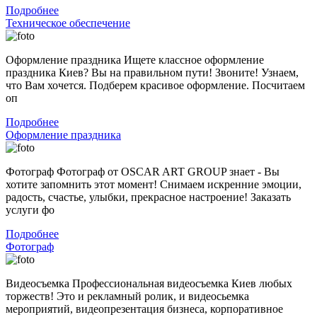
Подробнее
Техническое обеспечение
Оформление праздника Ищете классное оформление
праздника Киев? Вы на правильном пути! Звоните! Узнаем,
что Вам хочется. Подберем красивое оформление. Посчитаем
оп
Подробнее
Оформление праздника
Фотограф Фотограф от OSCAR ART GROUP знает - Вы
хотите запомнить этот момент! Снимаем искренние эмоции,
радость, счастье, улыбки, прекрасное настроение! Заказать
услуги фо
Подробнее
Фотограф
Видеосъемка Профессиональная видеосъемка Киев любых
торжеств! Это и рекламный ролик, и видеосьемка
мероприятий, видеопрезентация бизнеса, корпоративное