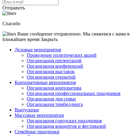
Отправить
Спасибо
Ваше сообщение отправленно. Мы свяжемся с вами в
ближайшее время
Закрыть
Деловые мероприятия
Проведение политических акций
Организация презентаций
Организация конференций
Организация выставок
Организация открытий
Корпоративные мероприятия
Организация корпоратива
Организация профессиональных праздников
Организация дня семьи
Организация тимбилдинга
Выпускные
Массовые мероприятия
Организация городских праздников
Организация концертов и фестивалей
Семейные праздники