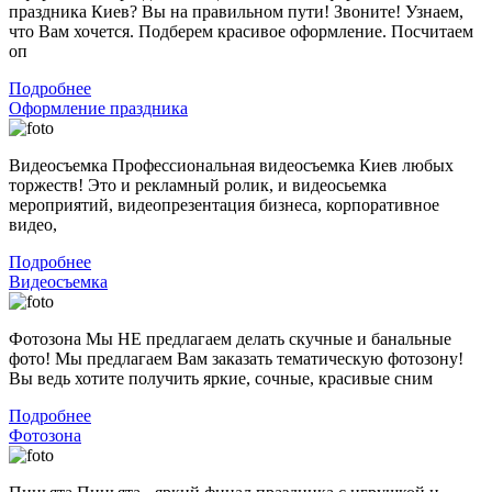
праздника Киев? Вы на правильном пути! Звоните! Узнаем,
что Вам хочется. Подберем красивое оформление. Посчитаем
оп
Подробнее
Оформление праздника
Видеосъемка Профессиональная видеосъемка Киев любых
торжеств! Это и рекламный ролик, и видеосьемка
мероприятий, видеопрезентация бизнеса, корпоративное
видео,
Подробнее
Видеосъемка
Фотозона Мы НЕ предлагаем делать скучные и банальные
фото! Мы предлагаем Вам заказать тематическую фотозону!
Вы ведь хотите получить яркие, сочные, красивые сним
Подробнее
Фотозона