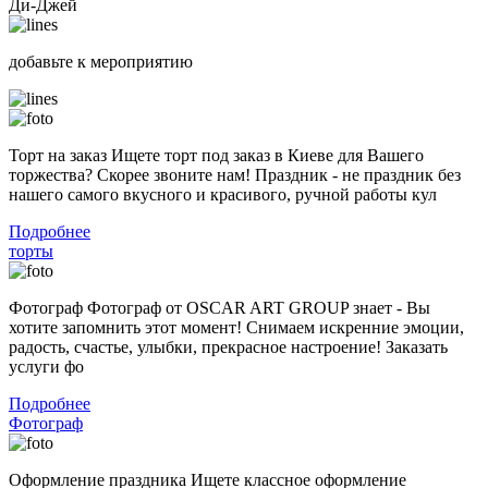
Ди-Джей
добавьте к мероприятию
Торт на заказ Ищете торт под заказ в Киеве для Вашего
торжества? Скорее звоните нам! Праздник - не праздник без
нашего самого вкусного и красивого, ручной работы кул
Подробнее
торты
Фотограф Фотограф от OSCAR ART GROUP знает - Вы
хотите запомнить этот момент! Снимаем искренние эмоции,
радость, счастье, улыбки, прекрасное настроение! Заказать
услуги фо
Подробнее
Фотограф
Оформление праздника Ищете классное оформление