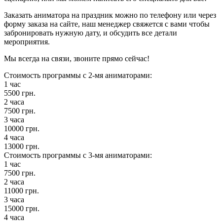
Заказать аниматора на праздник можно по телефону или через
форму заказа на сайте, наш менеджер свяжется с вами чтобы
забронировать нужную дату, и обсудить все детали
мероприятия.
Мы всегда на связи, звоните прямо сейчас!
Стоимость программы с 2-мя аниматорами:
1 час
5500 грн.
2 часа
7500 грн.
3 часа
10000 грн.
4 часа
13000 грн.
Стоимость программы с 3-мя аниматорами:
1 час
7500 грн.
2 часа
11000 грн.
3 часа
15000 грн.
4 часа