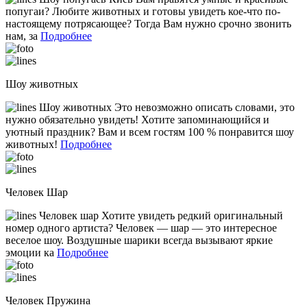
попугаи? Любите животных и готовы увидеть кое-что по-
настоящему потрясающее? Тогда Вам нужно срочно звонить
нам, за
Подробнее
Шоу животных
Шоу животных Это невозможно описать словами, это
нужно обязательно увидеть! Хотите запоминающийся и
уютный праздник? Вам и всем гостям 100 % понравится шоу
животных!
Подробнее
Человек Шар
Человек шар Хотите увидеть редкий оригинальный
номер одного артиста? Человек — шар — это интересное
веселое шоу. Воздушные шарики всегда вызывают яркие
эмоции ка
Подробнее
Человек Пружина