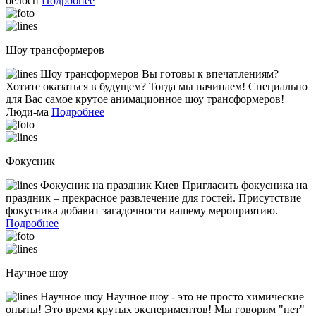
белосн
Подробнее
Шоу трансформеров
Шоу трансформеров Вы готовы к впечатлениям?
Хотите оказаться в будущем? Тогда мы начинаем! Специально
для Вас самое крутое анимационное шоу трансформеров!
Люди-ма
Подробнее
Фокусник
Фокусник на праздник Киев Пригласить фокусника на
праздник – прекрасное развлечение для гостей. Присутствие
фокусника добавит загадочности вашему мероприятию.
Подробнее
Научное шоу
Научное шоу Научное шоу - это не просто химические
опыты! Это время крутых экспериментов! Мы говорим "нет"