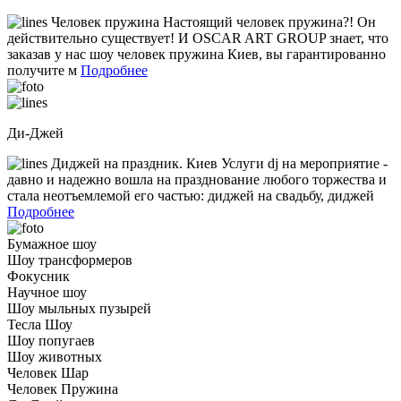
Человек пружина Настоящий человек пружина?! Он
действительно существует! И OSCAR ART GROUP знает, что
заказав у нас шоу человек пружина Киев, вы гарантированно
получите м
Подробнее
Ди-Джей
Диджей на праздник. Киев Услуги dj на мероприятие -
давно и надежно вошла на празднование любого торжества и
стала неотъемлемой его частью: диджей на свадьбу, диджей
Подробнее
Бумажное шоу
Шоу трансформеров
Фокусник
Научное шоу
Шоу мыльных пузырей
Тесла Шоу
Шоу попугаев
Шоу животных
Человек Шар
Человек Пружина