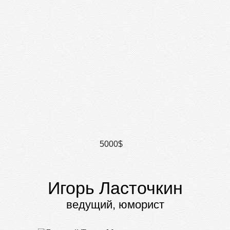
5000$
Игорь Ласточкин
ведущий, юморист