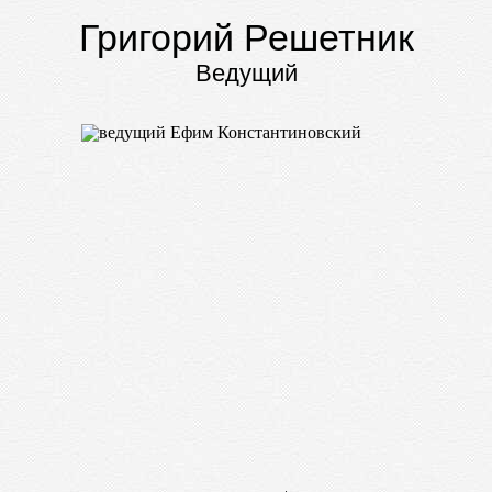
Григорий Решетник
Ведущий