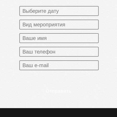
Отправить