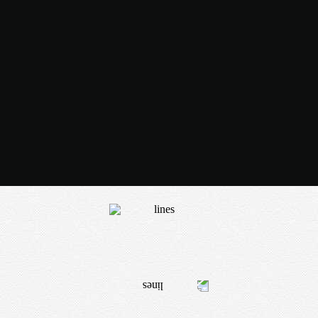
ЗАКАЗАТЬ