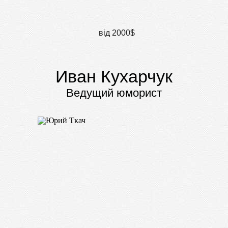
від 2000$
Иван Кухарчук
Ведущий юморист