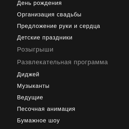
День рождения
Организация свадьбы
Предложение руки и сердца
Детские праздники
Розыгрыши
Развлекательная программа
Диджей
Музыканты
Ведущие
Песочная анимация
Бумажное шоу