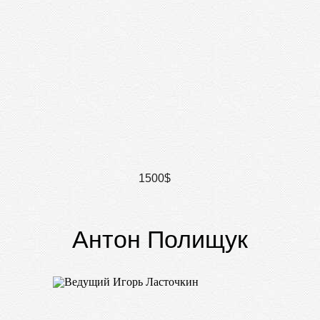
1500$
Антон Полищук