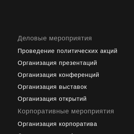
Деловые мероприятия
Проведение политических акций
Организация презентаций
Организация конференций
Организация выставок
Организация открытий
Корпоративные мероприятия
Организация корпоратива