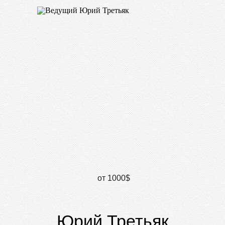
от 1000$
Юрий Третьяк