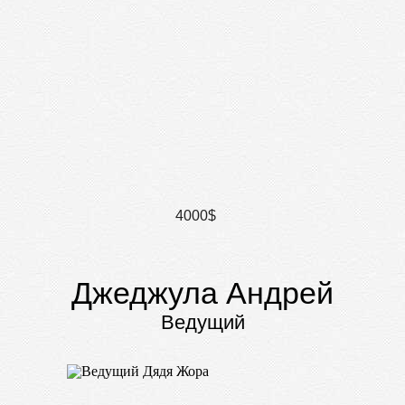
4000$
Джеджула Андрей
Ведущий