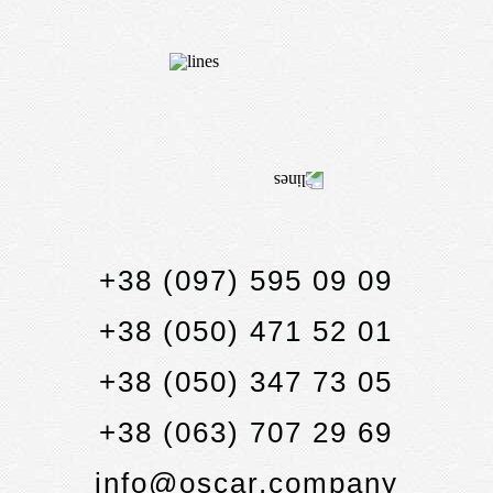
КОНТАКТЫ
+38 (097) 595 09 09
+38 (050) 471 52 01
+38 (050) 347 73 05
+38 (063) 707 29 69
info@oscar.company