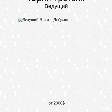
Ведущий
от 2000$