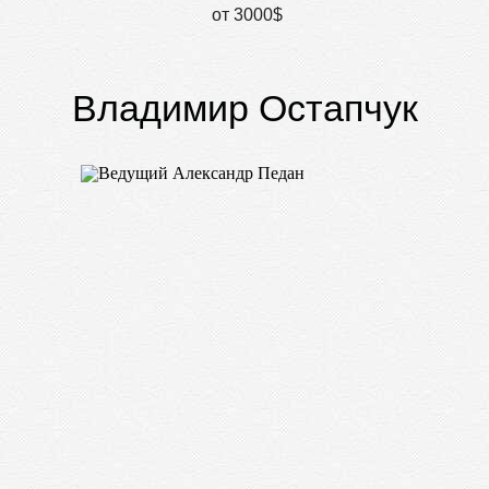
от 3000$
Владимир Остапчук