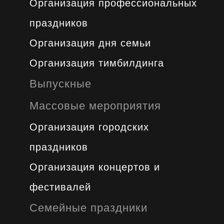
Организация профессиональных
праздников
Организация дня семьи
Организация тимбилдинга
Выпускные
Массовые мероприятия
Организация городских
праздников
Организация концертов и
фестивалей
Семейные праздники