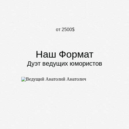
от 2500$
Наш Формат
Дуэт ведущих юмористов