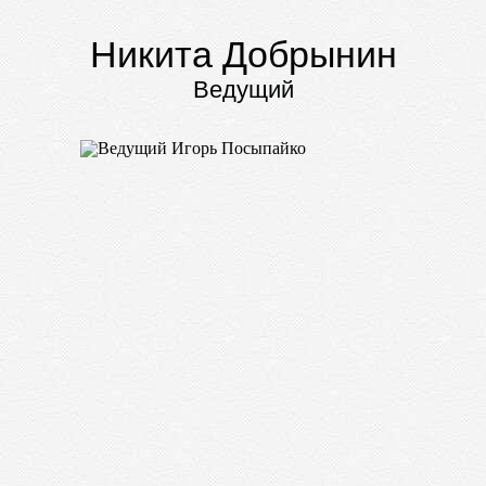
Никита Добрынин
Ведущий