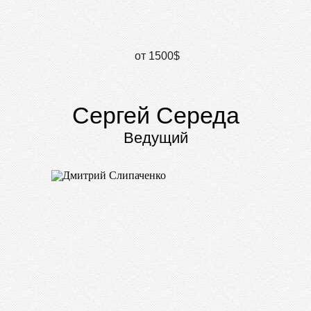
от 1500$
Сергей Середа
Ведущий