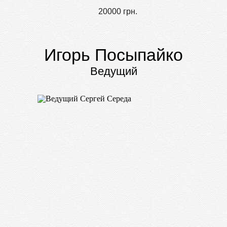
20000 грн.
Игорь Посыпайко
Ведущий