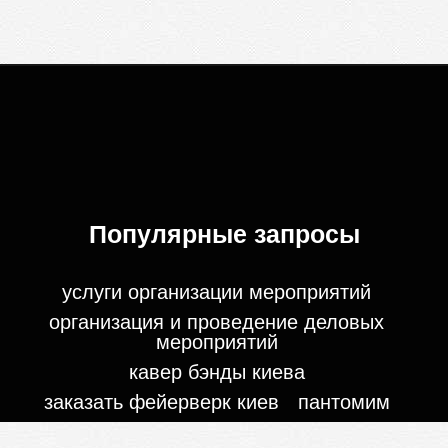
Популярные запросы
услуги организации мероприятий
организация и проведение деловых
мероприятий
кавер бэнды киева
заказать фейерверк киев
пантомим
бармен шоу цена