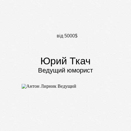
від 5000$
Юрий Ткач
Ведущий юморист